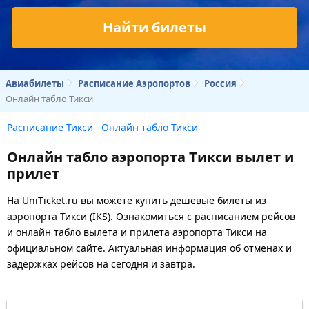
Найти билеты
Авиабилеты
Расписание Аэропортов
Россия
Онлайн табло Тикси
Расписание Тикси
Онлайн табло Тикси
Онлайн табло аэропорта Тикси вылет и
прилет
На UniTicket.ru вы можете купить дешевые билеты из
аэропорта Тикси (IKS). Ознакомиться с расписанием рейсов
и онлайн табло вылета и прилета аэропорта Тикси на
официальном сайте. Актуальная информация об отменах и
задержках рейсов на сегодня и завтра.