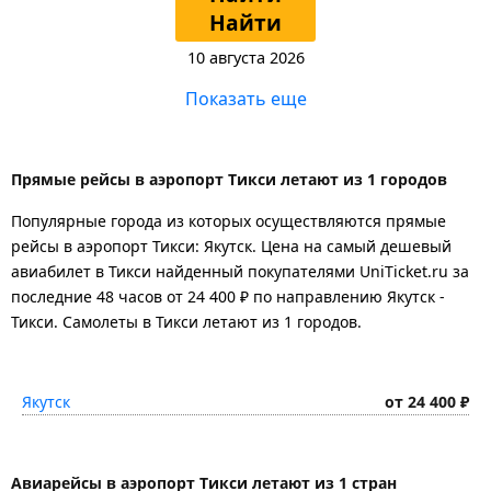
Найти
10 августа 2026
Показать еще
Прямые рейсы в аэропорт Тикси летают из 1 городов
Популярные города из которых осуществляются прямые
рейсы в аэропорт Тикси: Якутск.
Цена на самый дешевый
авиабилет в Тикси найденный покупателями UniTicket.ru за
последние 48 часов
от 24 400 ₽
по направлению Якутск -
Тикси. Самолеты в Тикси летают из 1 городов.
Якутск
от 24 400 ₽
Авиарейсы в аэропорт Тикси летают из 1 стран