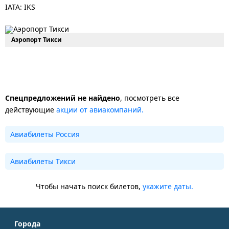
IATA: IKS
Аэропорт Тикси
Спецпредложений не найдено
, посмотреть все
действующие
акции от авиакомпаний.
Авиабилеты Россия
Авиабилеты Тикси
Чтобы начать поиск билетов,
укажите даты.
Города