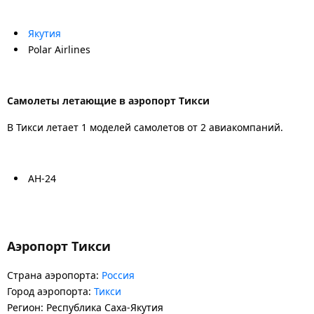
Якутия
Polar Airlines
Самолеты летающие в аэропорт Тикси
В Тикси летает 1 моделей самолетов от 2 авиакомпаний.
АН-24
Аэропорт Тикси
Страна аэропорта:
Россия
Город аэропорта:
Тикси
Регион: Республика Саха-Якутия