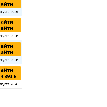
Найти
вгуста 2026
Найти
Найти
вгуста 2026
Найти
Найти
вгуста 2026
Найти
 4 893 ₽
вгуста 2026