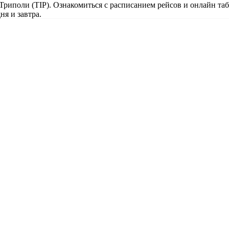
 Триполи (TIP). Ознакомиться с расписанием рейсов и онлайн та
ня и завтра.