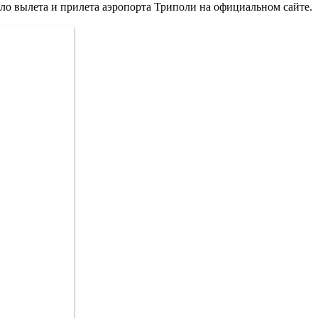
бло вылета и прилета аэропорта Триполи на официальном сайте.