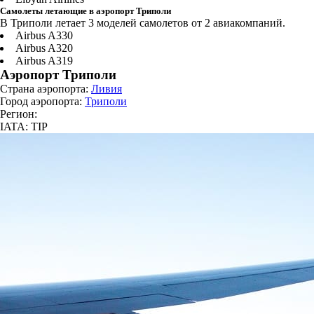
Самолеты летающие в аэропорт Триполи
В Триполи летает 3 моделей самолетов от 2 авиакомпаний.
Airbus A330
Airbus A320
Airbus A319
Аэропорт Триполи
Страна аэропорта:
Ливия
Город аэропорта:
Триполи
Регион:
IATA: TIP