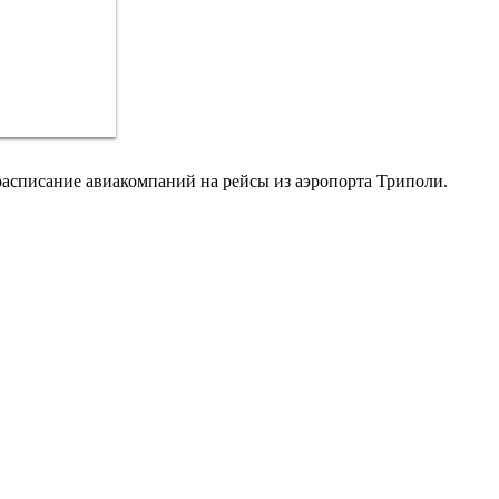
расписание авиакомпаний на рейсы из аэропорта Триполи.