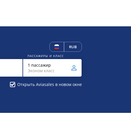
RUB
ПАССАЖИРЫ И КЛАСС
1 пассажир
Эконом класс
Открыть Aviasales в новом окне