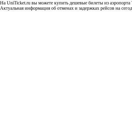
На UniTicket.ru вы можете купить дешевые билеты из аэропорта
Актуальная информация об отменах и задержках рейсов на сегод