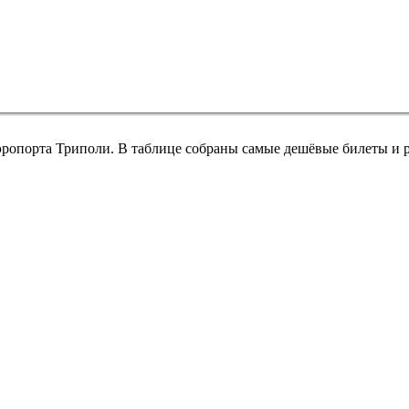
эропорта Триполи. В таблице собраны самые дешёвые билеты и 