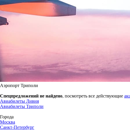
Аэропорт Триполи
Спецпредложений не найдено
, посмотреть все действующие
ак
Авиабилеты Ливия
Авиабилеты Триполи
Города
Москва
Санкт-Петербург