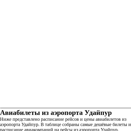
Авиабилеты из аэропорта Удайпур
Ниже представлено расписание рейсов и цены авиабилетов из
аэропорта Удайпур. В таблице собраны самые дешёвые билеты и
расписание авиакомпаний на рейсы из аэропорта Удайпур.