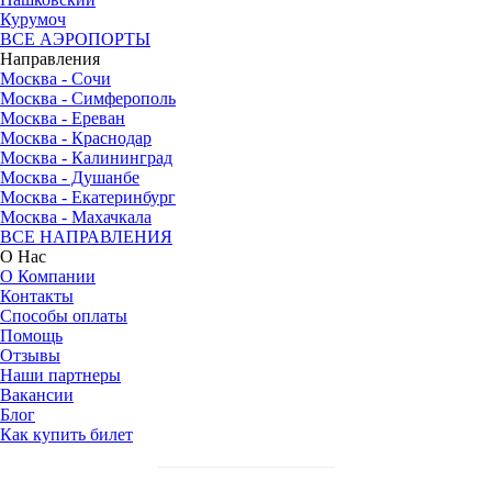
Курумоч
ВСЕ АЭРОПОРТЫ
Направления
Москва - Сочи
Москва - Симферополь
Москва - Ереван
Москва - Краснодар
Москва - Калининград
Москва - Душанбе
Москва - Екатеринбург
Москва - Махачкала
ВСЕ НАПРАВЛЕНИЯ
О Нас
О Компании
Контакты
Способы оплаты
Помощь
Отзывы
Наши партнеры
Вакансии
Блог
Как купить билет