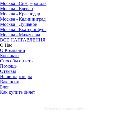
Москва - Симферополь
Москва - Ереван
Москва - Краснодар
Москва - Калининград
Москва - Душанбе
Москва - Екатеринбург
Москва - Махачкала
ВСЕ НАПРАВЛЕНИЯ
О Нас
О Компании
Контакты
Способы оплаты
Помощь
Отзывы
Наши партнеры
Вакансии
Блог
Как купить билет
Международные сайты