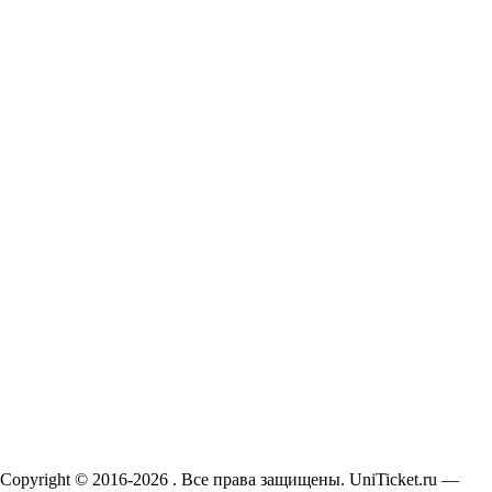
Copyright © 2016-2026 . Все права защищены. UniTicket.ru —