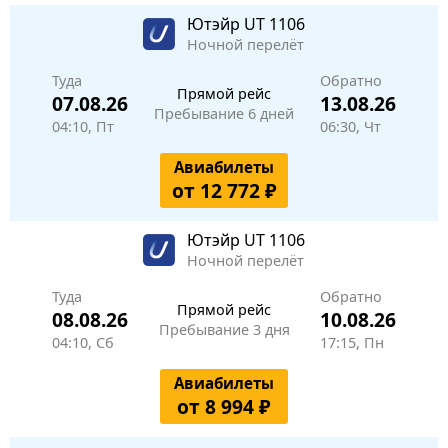
Ютэйр
UT 1106
Ночной перелёт
Туда
Обратно
Прямой рейс
07.08.26
13.08.26
Пребывание 6 дней
04:10, Пт
06:30, Чт
Авиабилеты
от 12 772 ₽
Ютэйр
UT 1106
Ночной перелёт
Туда
Обратно
Прямой рейс
08.08.26
10.08.26
Пребывание 3 дня
04:10, Сб
17:15, Пн
Авиабилеты
от 8 994 ₽