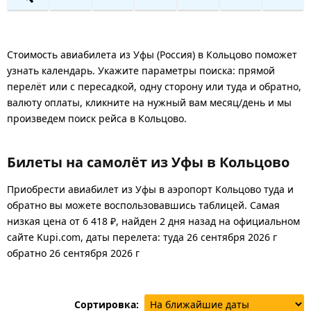
Стоимость авиабилета из Уфы (Россия) в Кольцово поможет
узнать календарь. Укажите параметры поиска: прямой
перелёт или с пересадкой, одну сторону или туда и обратно,
валюту оплаты, кликните на нужный вам месяц/день и мы
произведем поиск рейса в Кольцово.
Билеты на самолёт из Уфы в Кольцово
Приобрести авиабилет из Уфы в аэропорт Кольцово туда и
обратно вы можете воспользовавшись таблицей. Самая
низкая цена от 6 418 ₽, найден 2 дня назад на официальном
сайте Kupi.com, даты перелета: туда 26 сентября 2026 г
обратно 26 сентября 2026 г
Сортировка: