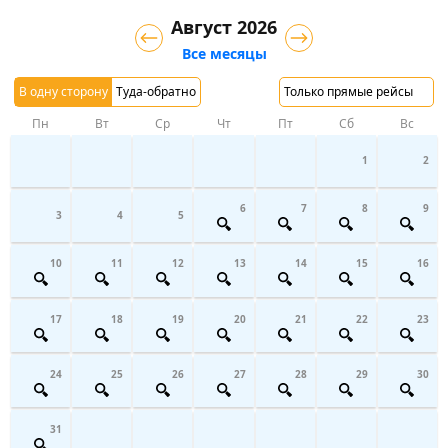
Август 2026
Все месяцы
В одну сторону
Туда-обратно
Только прямые рейсы
Пн
Вт
Ср
Чт
Пт
Сб
Вс
1
2
6
7
8
9
3
4
5
10
11
12
13
14
15
16
17
18
19
20
21
22
23
24
25
26
27
28
29
30
31