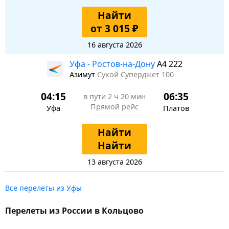
Найти
от 3 015 ₽
16 августа 2026
Уфа - Ростов-на-Дону
A4 222
Азимут
Сухой Суперджет 100
04:15
06:35
в пути
2 ч 20 мин
Прямой рейс
Уфа
Платов
Найти
Найти
13 августа 2026
Все перелеты из Уфы
Перелеты из России в Кольцово