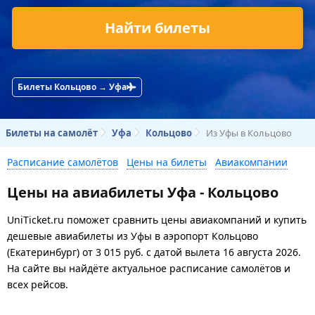
Найти билеты
Билеты Кольцово → Уфа
Билеты на самолёт
Уфа
Кольцово
Из Уфы в Кольцово
Расписание самолётов
Цены на билеты
Авиакомпании
Цены на авиабилеты Уфа - Кольцово
UniTicket.ru поможет сравнить цены авиакомпаний и купить
дешевые авиабилеты из Уфы в аэропорт Кольцово
(Екатеринбург)
от
3 015
руб.
с датой вылета 16 августа 2026.
На сайте вы найдёте актуальное расписание самолётов и
всех рейсов.