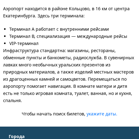
Аэропорт находится в районе Кольцово, в 16 км от центра
Екатеринбурга. Здесь три терминала:
Терминал А работает с внутренними рейсами
Терминал В, специализация — международные рейсы
VIP-терминал
Инфраструктура стандартна: магазины, рестораны,
обменные пункты и банкометы, радиослужба. В сувенирных
лавках много необычных уральских презентов из
природных материалов, а также изделий местных мастеров
из драгоценных камней и самоцветов. Перемещаться по
аэропорту помогает навигация. В комнате матери и дитя
есть не только игровая комната, туалет, ванная, но и кухня,
спальня.
Чтобы начать поиск билетов,
укажите даты.
Города