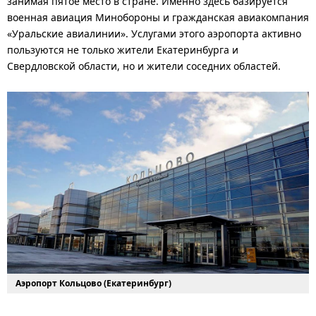
занимая пятое место в стране. Именно здесь базируется
военная авиация Минобороны и гражданская авиакомпания
«Уральские авиалинии». Услугами этого аэропорта активно
пользуются не только жители Екатеринбурга и
Свердловской области, но и жители соседних областей.
Аэропорт Кольцово (Екатеринбург)