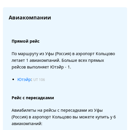
Авиакомпании
Прямой рейс
По маршруту из Уфы (Россия) в аэропорт Кольцово
летает 1 авиакомпаний. Больше всех прямых
рейсов выполняет Ютэйр - 1.
Ютэйр
:
UT 106
Рейс с пересадками
Авиабилеты на рейсы с пересадками из Уфы
(Россия) в аэропорт Кольцово вы можете купить у 6
авиакомпаний: