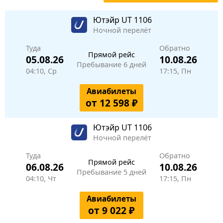
Ютэйр
UT 1106
Ночной перелёт
Туда
Обратно
Прямой рейс
05.08.26
10.08.26
Пребывание 6 дней
04:10, Ср
17:15, Пн
Авиабилеты
от 12 598 ₽
Ютэйр
UT 1106
Ночной перелёт
Туда
Обратно
Прямой рейс
06.08.26
10.08.26
Пребывание 5 дней
04:10, Чт
17:15, Пн
Авиабилеты
от 9 022 ₽