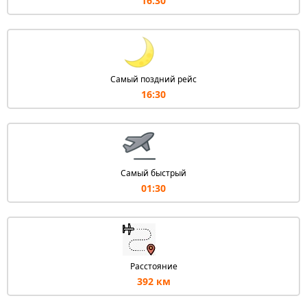
16:30
Самый поздний рейс
16:30
Самый быстрый
01:30
Расстояние
392 км