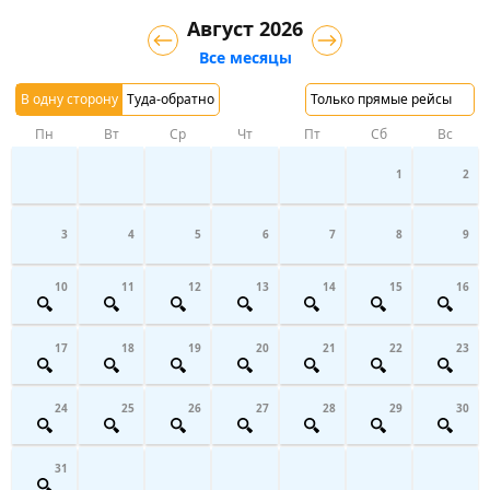
Август 2026
Все месяцы
В одну сторону
Туда-обратно
Только прямые рейсы
Пн
Вт
Ср
Чт
Пт
Сб
Вс
1
2
3
4
5
6
7
8
9
10
11
12
13
14
15
16
17
18
19
20
21
22
23
24
25
26
27
28
29
30
31