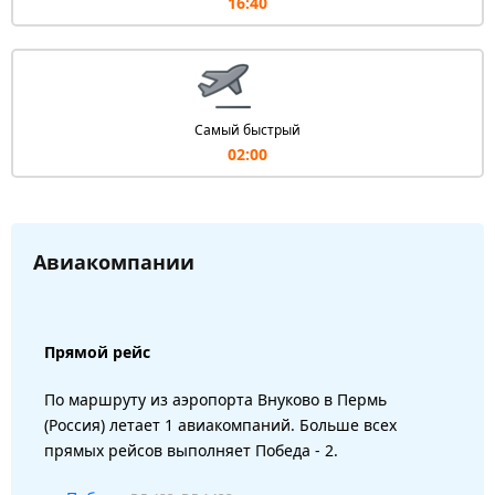
16:40
Самый быстрый
02:00
Авиакомпании
Прямой рейс
По маршруту из аэропорта Внуково в Пермь
(Россия) летает 1 авиакомпаний. Больше всех
прямых рейсов выполняет Победа - 2.