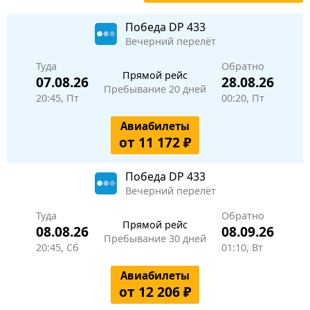
Победа
DP 433
Вечерний перелёт
Туда
Обратно
Прямой рейс
07.08.26
28.08.26
Пребывание 20 дней
20:45, Пт
00:20, Пт
Авиабилеты
от 11 172 ₽
Победа
DP 433
Вечерний перелёт
Туда
Обратно
Прямой рейс
08.08.26
08.09.26
Пребывание 30 дней
20:45, Сб
01:10, Вт
Авиабилеты
от 12 206 ₽