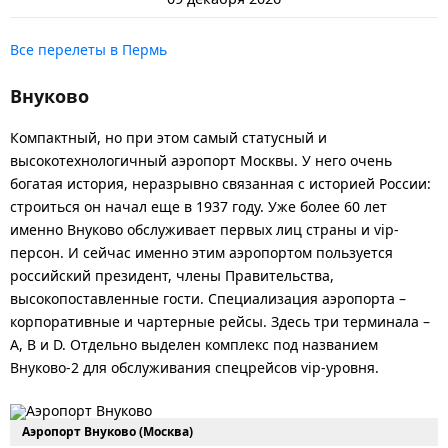
Все перелеты в Пермь
Внуково
Компактный, но при этом самый статусный и
высокотехнологичный аэропорт Москвы. У него очень
богатая история, неразрывно связанная с историей России:
строиться он начал еще в 1937 году. Уже более 60 лет
именно Внуково обслуживает первых лиц страны и vip-
персон. И сейчас именно этим аэропортом пользуется
российский президент, члены Правительства,
высокопоставленные гости. Специализация аэропорта –
корпоративные и чартерные рейсы. Здесь три терминала –
А, В и D. Отдельно выделен комплекс под названием
Внуково-2 для обслуживания спецрейсов vip-уровня.
Аэропорт Внуково (Москва)