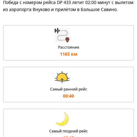
Победа с номером рейса DP 433 летит 02:00 минут с вылетом
из аэропорта Внуково и прилётом в Большое Савино.
Расстояние
1165 км
Самый ранний рейс
00:40
Самый поздний рейс