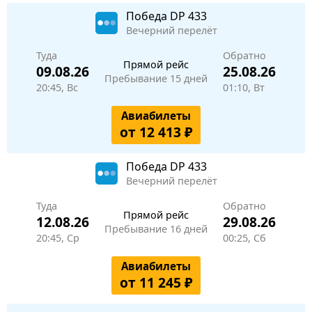
Победа
DP 433
Вечерний перелёт
Туда
Обратно
Прямой рейс
09.08.26
25.08.26
Пребывание 15 дней
20:45, Вс
01:10, Вт
Авиабилеты
от 12 413 ₽
Победа
DP 433
Вечерний перелёт
Туда
Обратно
Прямой рейс
12.08.26
29.08.26
Пребывание 16 дней
20:45, Ср
00:25, Сб
Авиабилеты
от 11 245 ₽