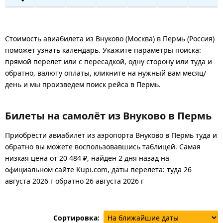
Стоимость авиабилета из Внуково (Москва) в Пермь (Россия)
поможет узнать календарь. Укажите параметры поиска:
прямой перелёт или с пересадкой, одну сторону или туда и
обратно, валюту оплаты, кликните на нужный вам месяц/
день и мы произведем поиск рейса в Пермь.
Билеты на самолёт из Внуково в Пермь
Приобрести авиабилет из аэропорта Внуково в Пермь туда и
обратно вы можете воспользовавшись таблицей. Самая
низкая цена от 20 484 ₽, найден 2 дня назад на
официальном сайте Kupi.com, даты перелета: туда 26
августа 2026 г обратно 26 августа 2026 г
Сортировка: