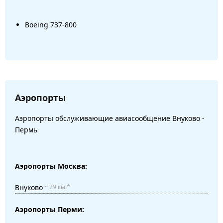
Boeing 737-800
Аэропорты
Аэропорты обслуживающие авиасообщение Внуково -
Пермь
Аэропорты Москва:
Внуково
~ 29 км.*
Аэропорты Перми: