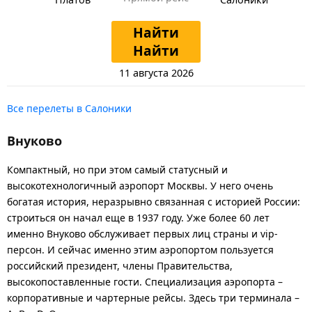
Найти
Найти
11 августа 2026
Все перелеты в Салоники
Внуково
Компактный, но при этом самый статусный и
высокотехнологичный аэропорт Москвы. У него очень
богатая история, неразрывно связанная с историей России:
строиться он начал еще в 1937 году. Уже более 60 лет
именно Внуково обслуживает первых лиц страны и vip-
персон. И сейчас именно этим аэропортом пользуется
российский президент, члены Правительства,
высокопоставленные гости. Специализация аэропорта –
корпоративные и чартерные рейсы. Здесь три терминала –