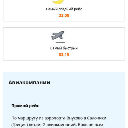
Самый поздний рейс
23:00
Самый быстрый
03:15
Авиакомпании
Прямой рейс
По маршруту из аэропорта Внуково в Салоники
(Греция) летает 2 авиакомпаний. Больше всех