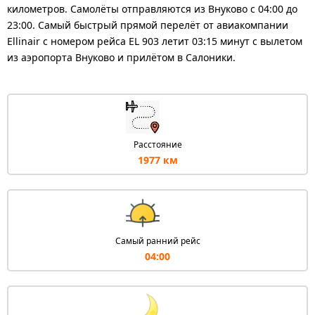
километров. Самолёты отправляются из Внуково с 04:00 до
23:00. Самый быстрый прямой перелёт от авиакомпании
Ellinair с номером рейса EL 903 летит 03:15 минут с вылетом
из аэропорта Внуково и прилётом в Салоники.
Расстояние
1977 км
Самый ранний рейс
04:00