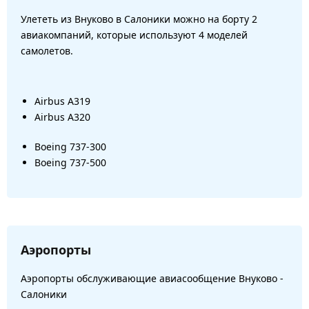
Улететь из Внуково в Салоники можно на борту 2
авиакомпаний, которые используют 4 моделей
самолетов.
Airbus A319
Airbus A320
Boeing 737-300
Boeing 737-500
Аэропорты
Аэропорты обслуживающие авиасообщение Внуково -
Салоники