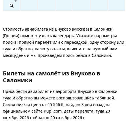
31
Стоимость авиабилета из Внуково (Москва) в Салоники
(Греция) поможет узнать календарь. Укажите параметры
поиска: прямой перелёт или с пересадкой, одну сторону или
туда и обратно, валюту оплаты, кликните на нужный вам
месяц/день и мы произведем поиск рейса в Салоники.
Билеты на самолёт из Внуково в
Салоники
Приобрести авиабилет из аэропорта Внуково в Салоники
туда и обратно вы можете воспользовавшись таблицей.
Самая низкая цена от 45 566 ₽, найден 3 дня назад на
официальном сайте Kupi.com, даты перелета: туда 20
октября 2026 г обратно 20 октября 2026 г