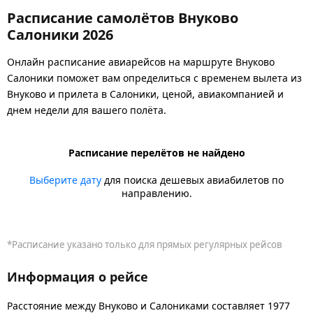
Расписание самолётов Внуково
Салоники 2026
Онлайн расписание авиарейсов на маршруте Внуково
Салоники поможет вам определиться с временем вылета из
Внуково и прилета в Салоники, ценой, авиакомпанией и
днем недели для вашего полёта.
Расписание перелётов не найдено
Выберите дату
для поиска дешевых авиабилетов по
направлению.
*Расписание указано только для прямых регулярных рейсов
Информация о рейсе
Расстояние между Внуково и Салониками составляет 1977