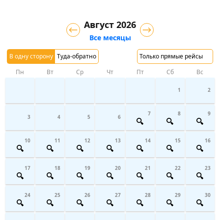
Август 2026
Все месяцы
В одну сторону
Туда-обратно
Только прямые рейсы
Пн
Вт
Ср
Чт
Пт
Сб
Вс
1
2
7
8
9
3
4
5
6
10
11
12
13
14
15
16
17
18
19
20
21
22
23
24
25
26
27
28
29
30