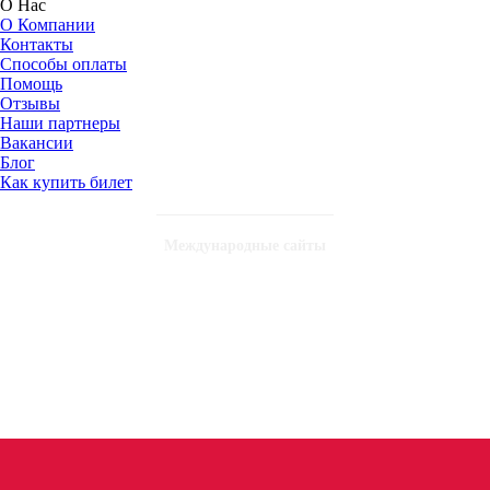
О Нас
О Компании
Контакты
Способы оплаты
Помощь
Отзывы
Наши партнеры
Вакансии
Блог
Как купить билет
Международные сайты