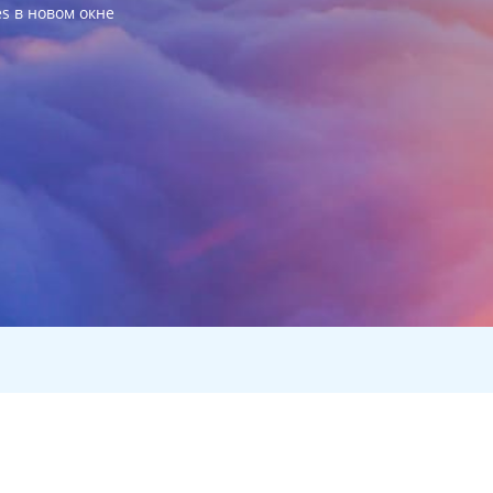
es в новом окне