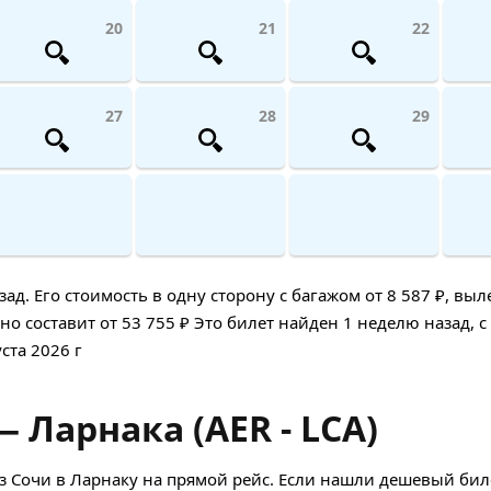
20
21
22
27
28
29
. Его стоимость в одну сторону с багажом от 8 587 ₽, выл
о составит от 53 755 ₽ Это билет найден 1 неделю назад, с
ста 2026 г
 Ларнака (AER - LCA)
 Сочи в Ларнаку на прямой рейс. Если нашли дешевый биле