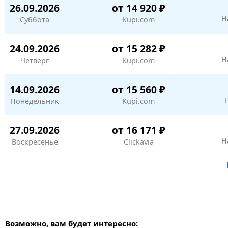
26.09.2026
от 14 920 ₽
Н
Суббота
Kupi.com
24.09.2026
от 15 282 ₽
Н
Четверг
Kupi.com
14.09.2026
от 15 560 ₽
Понедельник
Kupi.com
27.09.2026
от 16 171 ₽
Н
Воскресенье
Clickavia
Возможно, вам будет интересно: