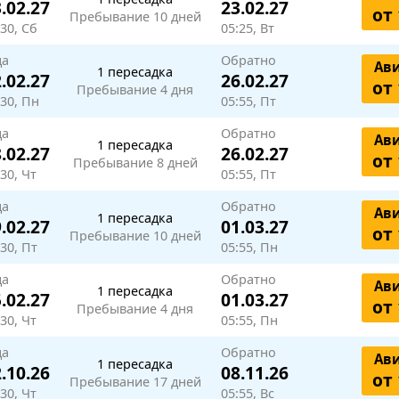
.02.27
23.02.27
от 
Пребывание 10 дней
:30, Сб
05:25, Вт
да
Обратно
Ав
1 пересадка
.02.27
26.02.27
от 
Пребывание 4 дня
:30, Пн
05:55, Пт
да
Обратно
Ав
1 пересадка
.02.27
26.02.27
от 
Пребывание 8 дней
30, Чт
05:55, Пт
да
Обратно
Ав
1 пересадка
.02.27
01.03.27
от 
Пребывание 10 дней
:30, Пт
05:55, Пн
да
Обратно
Ав
1 пересадка
.02.27
01.03.27
от 
Пребывание 4 дня
30, Чт
05:55, Пн
да
Обратно
Ав
1 пересадка
.10.26
08.11.26
от 
Пребывание 17 дней
30, Чт
05:55, Вс