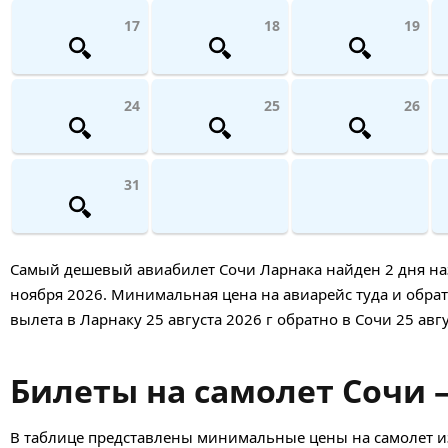
17
18
19
24
25
26
31
Самый дешевый авиабилет Сочи Ларнака найден 2 дня назад
ноября 2026. Минимальная цена на авиарейс туда и обратн
вылета в Ларнаку 25 августа 2026 г обратно в Сочи 25 авгу
Билеты на самолет Сочи —
В таблице представлены минимальные цены на самолет из