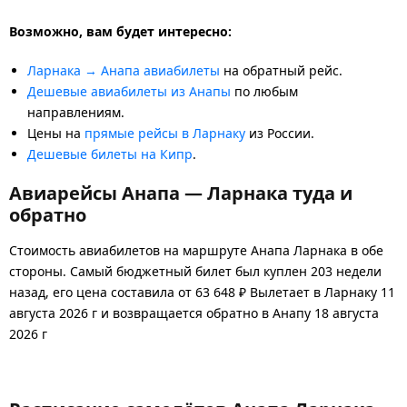
Возможно, вам будет интересно:
Ларнака → Анапа авиабилеты
на обратный рейс.
Дешевые авиабилеты из Анапы
по любым
направлениям.
Цены на
прямые рейсы в Ларнаку
из России.
Дешевые билеты на Кипр
.
Авиарейсы Анапа — Ларнака туда и
обратно
Стоимость авиабилетов на маршруте Анапа Ларнака в обе
стороны. Самый бюджетный билет был куплен 203 недели
назад, его цена составила от 63 648 ₽ Вылетает в Ларнаку 11
августа 2026 г и возвращается обратно в Анапу 18 августа
2026 г