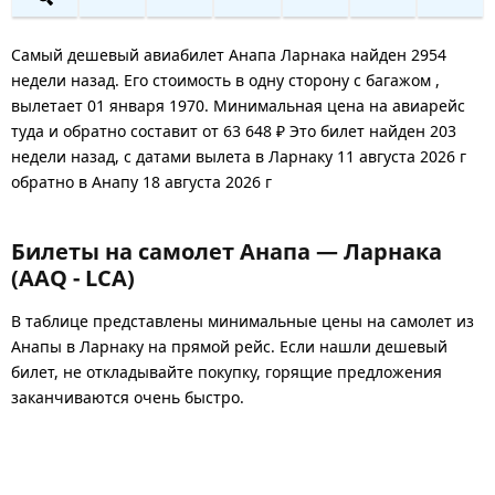
Самый дешевый авиабилет Анапа Ларнака найден 2954
недели назад. Его стоимость в одну сторону с багажом ,
вылетает 01 января 1970. Минимальная цена на авиарейс
туда и обратно составит от 63 648 ₽ Это билет найден 203
недели назад, с датами вылета в Ларнаку 11 августа 2026 г
обратно в Анапу 18 августа 2026 г
Билеты на самолет Анапа — Ларнака
(AAQ - LCA)
В таблице представлены минимальные цены на самолет из
Анапы в Ларнаку на прямой рейс. Если нашли дешевый
билет, не откладывайте покупку, горящие предложения
заканчиваются очень быстро.