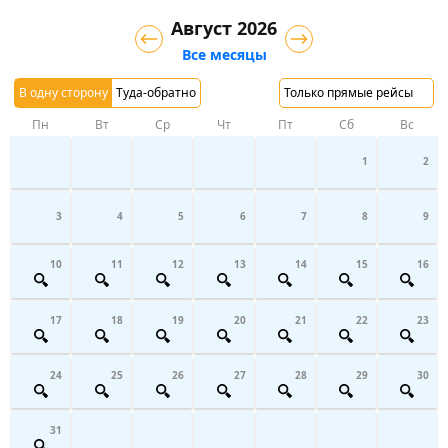
Август 2026
Все месяцы
В одну сторону
Туда-обратно
Только прямые рейсы
Пн
Вт
Ср
Чт
Пт
Сб
Вс
1
2
3
4
5
6
7
8
9
10
11
12
13
14
15
16
17
18
19
20
21
22
23
24
25
26
27
28
29
30
31