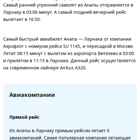
Самый ранний утренний самолет из Анапы отправляется в
Ларнаку в 03:00 минут. А самый поздний вечерний рейс
вылетает в 16:50.
Самый быстрый авиабилет Анапа — Ларнака от компании
Аэрофлот с номером рейса SU 1145, и пересадкой в Москве.
Летит 08:15 минут с вылетом из аэропорта Витязево в 03:00
и прилётом в 11:15 в Ларнака. Данный рейс осуществляется
на современном лайнере Airbus A320.
Авиакомпании
Прямой рейс
Из Анапы в Ларнаку прямым рейсом летает 0
авиакомпаний. Самая популярная компания летающая