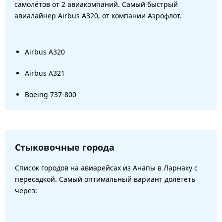
самолётов от 2 авиакомпаний. Самый быстрый
авиалайнер Airbus A320, от компании Аэрофлот.
Airbus A320
Airbus A321
Boeing 737-800
Стыковочные города
Список городов на авиарейсах из Анапы в Ларнаку с
пересадкой. Самый оптимальный вариант долететь
через: