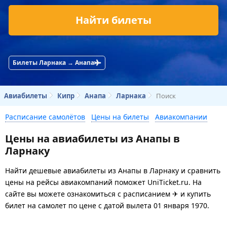
Найти билеты
Билеты Ларнака → Анапа
Авиабилеты
Кипр
Анапа
Ларнака
Поиск
Расписание самолётов
Цены на билеты
Авиакомпании
Цены на авиабилеты из Анапы в
Ларнаку
Найти дешевые авиабилеты из Анапы в Ларнаку и сравнить
цены на рейсы авиакомпаний поможет UniTicket.ru. На
сайте вы можете ознакомиться с расписанием ✈ и купить
билет на самолет
по цене с датой вылета 01 января 1970.