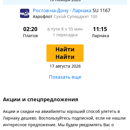
Ростов-на-Дону - Ларнака
SU 1167
Аэрофлот
Сухой Суперджет 100
02:20
11:15
в пути
8 ч 55 мин
1 пересадка
Платов
Ларнака
Найти
Найти
17 августа 2026
Показать еще
Акции и спецпредложения
Акции и скидки на авиабилеты хороший способ улететь в
Ларнаку дешево. Воспользуйтесь подпиской, если не нашли
интересное предложение. Мы будем уведомлять Вас о