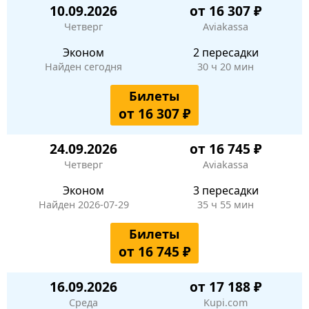
10.09.2026
от 16 307 ₽
Четверг
Aviakassa
Эконом
2 пересадки
Найден сегодня
30 ч 20 мин
Билеты
от 16 307 ₽
24.09.2026
от 16 745 ₽
Четверг
Aviakassa
Эконом
3 пересадки
Найден 2026-07-29
35 ч 55 мин
Билеты
от 16 745 ₽
16.09.2026
от 17 188 ₽
Среда
Kupi.com