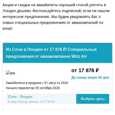
Акции и скидки на авиабилеты хороший способ улететь в
Лондон дешево. Воспользуйтесь подпиской, если не нашли
интересное предложение. Мы будем уведомлять Вас о
новых специальных предложениях от авиакомпаний по
email.
Из Сочи в Лондон от 17 876 ₽! Специальные
предложения от авиакомпании Wizz Air
от 17 876 ₽
До конца акции 62 дня
Авиабилеты в продаже с 01 августа 2026
Начало перелетов: 05 октября 2026
Сочи - Лондон
Выбрать даты
В одну сторону, Эконом - от 17 876 ₽