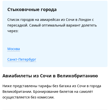
Стыковочные города
Список городов на авиарейсах из Сочи в Лондон с
пересадкой. Самый оптимальный вариант долететь
через:
Москва
Санкт-Петербург
Авиабилеты из Сочи в Великобританию
Ниже представлены тарифы без багажа из Сочи в города
Великобритании. Бронирование билетов на самолёт
осуществляется без комиссии.