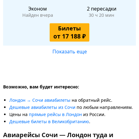
Эконом
2 пересадки
Найден вчера
30 ч 20 мин
Билеты
от 17 188 ₽
Показать еще
Возможно, вам будет интересно:
Лондон → Сочи авиабилеты
на обратный рейс.
Дешевые авиабилеты из Сочи
по любым направлениям.
Цены на
прямые рейсы в Лондон
из России.
Дешевые билеты в Великобританию
.
Авиарейсы Сочи — Лондон туда и