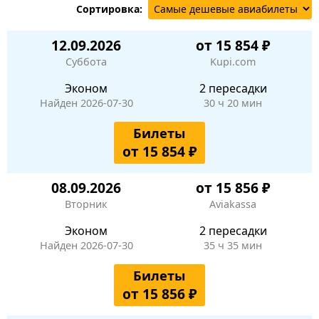
Сортировка:
12.09.2026
от 15 854 ₽
Суббота
Kupi.com
Эконом
2 пересадки
Найден 2026-07-30
30 ч 20 мин
Билеты
от 15 854 ₽
08.09.2026
от 15 856 ₽
Вторник
Aviakassa
Эконом
2 пересадки
Найден 2026-07-30
35 ч 35 мин
Билеты
от 15 856 ₽