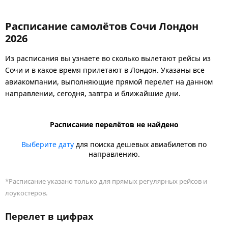
Расписание самолётов Сочи Лондон
2026
Из расписания вы узнаете во сколько вылетают рейсы из
Сочи и в какое время прилетают в Лондон. Указаны все
авиакомпании, выполняющие прямой перелет на данном
направлении, сегодня, завтра и ближайшие дни.
Расписание перелётов не найдено
Выберите дату
для поиска дешевых авиабилетов по
направлению.
*Расписание указано только для прямых регулярных рейсов и
лоукостеров.
Перелет в цифрах