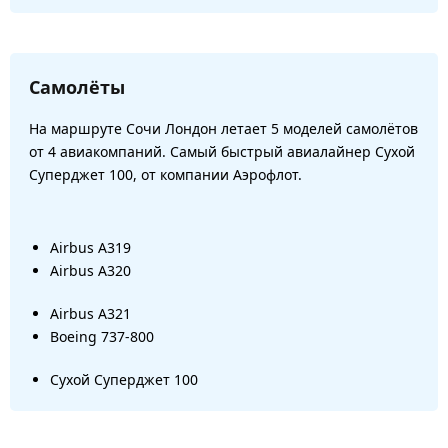
Самолёты
На маршруте Сочи Лондон летает 5 моделей самолётов
от 4 авиакомпаний. Самый быстрый авиалайнер Сухой
Суперджет 100, от компании Аэрофлот.
Airbus A319
Airbus A320
Airbus A321
Boeing 737-800
Сухой Суперджет 100