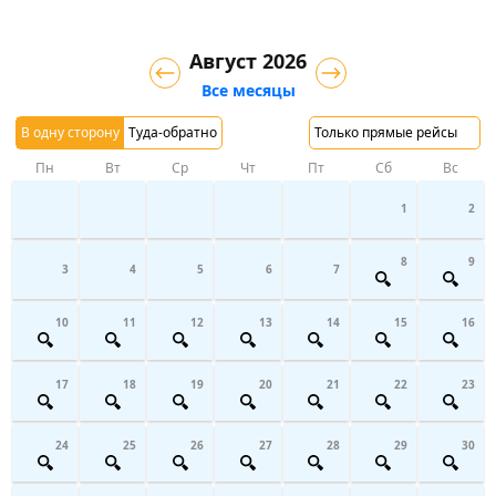
Август 2026
Все месяцы
В одну сторону
Туда-обратно
Только прямые рейсы
Пн
Вт
Ср
Чт
Пт
Сб
Вс
1
2
8
9
3
4
5
6
7
10
11
12
13
14
15
16
17
18
19
20
21
22
23
24
25
26
27
28
29
30