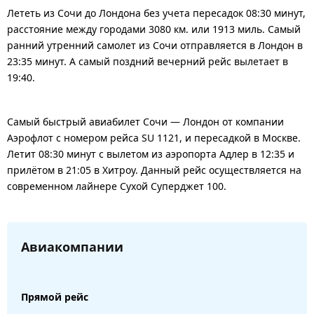
Лететь из Сочи до Лондона без учета пересадок 08:30 минут,
расстояние между городами 3080 км. или 1913 миль. Самый
ранний утренний самолет из Сочи отправляется в Лондон в
23:35 минут. А самый поздний вечерний рейс вылетает в
19:40.
Самый быстрый авиабилет Сочи — Лондон от компании
Аэрофлот с номером рейса SU 1121, и пересадкой в Москве.
Летит 08:30 минут с вылетом из аэропорта Адлер в 12:35 и
прилётом в 21:05 в Хитроу. Данный рейс осуществляется на
современном лайнере Сухой Суперджет 100.
Авиакомпании
Прямой рейс