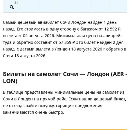
31
Самый дешевый авиабилет Сочи Лондон найден 1 день
назад. Его стоимость в одну сторону с багажом от 12 592 ₽,
вылетает 04 августа 2026. Минимальная цена на авиарейс
туда и обратно составит от 57 359 ₽ Это билет найден 2 дня
назад, с датами вылета в Лондон 18 августа 2026 г обратно в
Сочи 18 августа 2026 г
Билеты на самолет Сочи — Лондон (AER -
LON)
В таблице представлены минимальные цены на самолет из
Сочи в Лондон на прямой рейс. Если нашли дешевый билет,
не откладывайте покупку, горящие предложения
заканчиваются очень быстро.