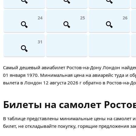
24
25
26
31
Самый дешевый авиабилет Ростов-на-Дону Лондон найден 2
01 января 1970. Минимальная цена на авиарейс туда и обр
вылета в Лондон 12 августа 2026 г обратно в Ростов-на-До
Билеты на самолет Ростов
В таблице представлены минимальные цены на самолет и
билет, не откладывайте покупку, горящие предложения з