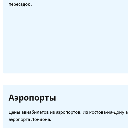
пересадок .
Аэропорты
Цены авиабилетов из аэропортов. Из Ростова-на-Дону 
аэропорта Лондона.