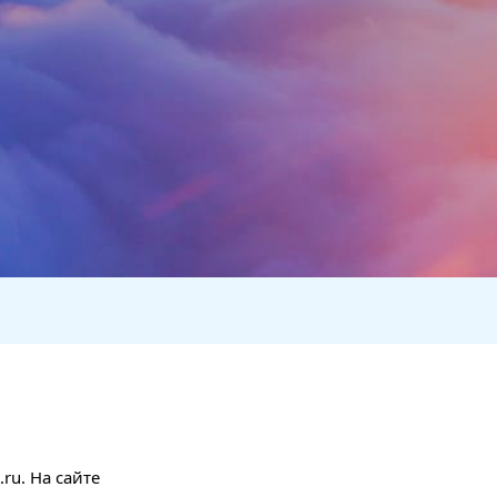
ru. На сайте