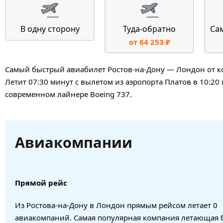
В одну сторону
Туда-обратно
Са
от 64 253 ₽
Самый быстрый авиабилет Ростов-на-Дону — Лондон от ко
Летит 07:30 минут с вылетом из аэропорта Платов в 10:20
современном лайнере Boeing 737.
Авиакомпании
Прямой рейс
Из Ростова-на-Дону в Лондон прямым рейсом летает 0
авиакомпаний. Самая популярная компания летающая 