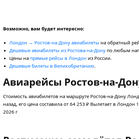
Возможно, вам будет интересно:
Лондон → Ростов-на-Дону авиабилеты
на обратный рей
Дешевые авиабилеты из Ростова-на-Дону
по любым нап
Цены на
прямые рейсы в Лондон
из России.
Дешевые билеты в Великобританию
.
Авиарейсы Ростов-на-Дон
Стоимость авиабилетов на маршруте Ростов-на-Дону Лон
назад, его цена составила от 64 253 ₽ Вылетает в Лондон 
2026 г