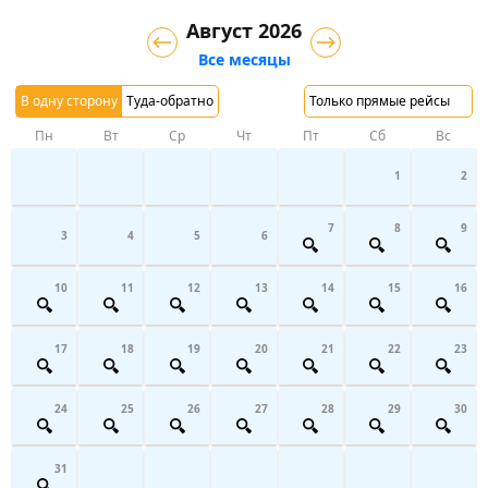
Август 2026
Все месяцы
В одну сторону
Туда-обратно
Только прямые рейсы
Пн
Вт
Ср
Чт
Пт
Сб
Вс
1
2
7
8
9
3
4
5
6
10
11
12
13
14
15
16
17
18
19
20
21
22
23
24
25
26
27
28
29
30
31