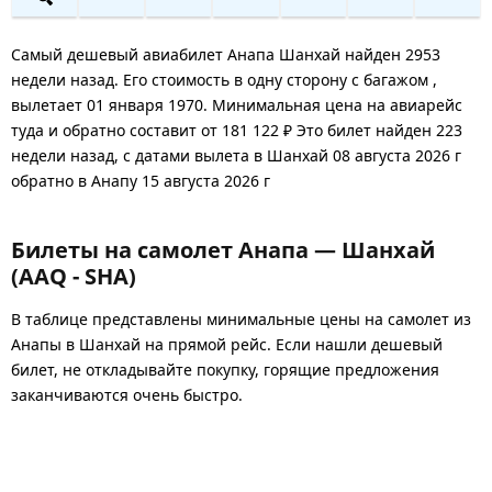
Самый дешевый авиабилет Анапа Шанхай найден 2953
недели назад. Его стоимость в одну сторону с багажом ,
вылетает 01 января 1970. Минимальная цена на авиарейс
туда и обратно составит от 181 122 ₽ Это билет найден 223
недели назад, с датами вылета в Шанхай 08 августа 2026 г
обратно в Анапу 15 августа 2026 г
Билеты на самолет Анапа — Шанхай
(AAQ - SHA)
В таблице представлены минимальные цены на самолет из
Анапы в Шанхай на прямой рейс. Если нашли дешевый
билет, не откладывайте покупку, горящие предложения
заканчиваются очень быстро.