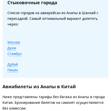
Стыковочные города
Список городов на авиарейсах из Анапы в Шанхай с
пересадкой. Самый оптимальный вариант долететь
через:
Москва
Дели
Стамбул
Дубай
Пекин
Авиабилеты из Анапы в Китай
Ниже представлены тарифы без багажа из Анапы в города
Китая. Бронирование билетов на самолёт осуществляется
без комиссии.