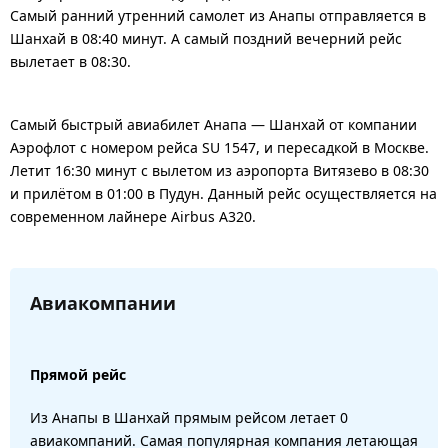
Самый ранний утренний самолет из Анапы отправляется в
Шанхай в 08:40 минут. А самый поздний вечерний рейс
вылетает в 08:30.
Самый быстрый авиабилет Анапа — Шанхай от компании
Аэрофлот с номером рейса SU 1547, и пересадкой в Москве.
Летит 16:30 минут с вылетом из аэропорта Витязево в 08:30
и прилётом в 01:00 в Пудун. Данный рейс осуществляется на
современном лайнере Airbus A320.
Авиакомпании
Прямой рейс
Из Анапы в Шанхай прямым рейсом летает 0
авиакомпаний. Самая популярная компания летающая