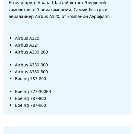
На маршруте Анапа Шанхай летает 9 моделей
самолётов от 3 авиакомпаний. Самый быстрый
авиалайнер Airbus A320, от компании Аэрофлот.
Airbus A320
Airbus A321
Airbus A330-200
Airbus A330-300
Airbus A380-800
Boeing 737-800
Boeing 777-300ER
Boeing 787-800
Boeing 787-900