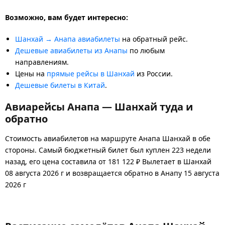
Возможно, вам будет интересно:
Шанхай → Анапа авиабилеты
на обратный рейс.
Дешевые авиабилеты из Анапы
по любым
направлениям.
Цены на
прямые рейсы в Шанхай
из России.
Дешевые билеты в Китай
.
Авиарейсы Анапа — Шанхай туда и
обратно
Стоимость авиабилетов на маршруте Анапа Шанхай в обе
стороны. Самый бюджетный билет был куплен 223 недели
назад, его цена составила от 181 122 ₽ Вылетает в Шанхай
08 августа 2026 г и возвращается обратно в Анапу 15 августа
2026 г