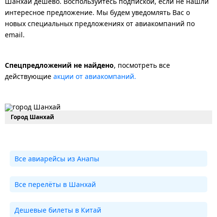
Шанхай дешево. Воспользуйтесь подпиской, если не нашли
интересное предложение. Мы будем уведомлять Вас о
новых специальных предложениях от авиакомпаний по
email.
Спецпредложений не найдено
, посмотреть все
действующие
акции от авиакомпаний.
Город Шанхай
Все авиарейсы из Анапы
Все перелёты в Шанхай
Дешевые билеты в Китай