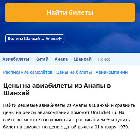
Найти билеты
Билеты Шанхай → Анапа
Авиабилеты
Китай
Анапа
Шанхай
Поиск
Расписание самолётов
Цены на билеты
Авиакомпании
Цены на авиабилеты из Анапы в
Шанхай
Найти дешевые авиабилеты из Анапы в Шанхай и сравнить
цены на рейсы авиакомпаний поможет UniTicket.ru. На
сайте вы можете ознакомиться с расписанием ✈ и купить
билет на самолет
по цене с датой вылета 01 января 1970.