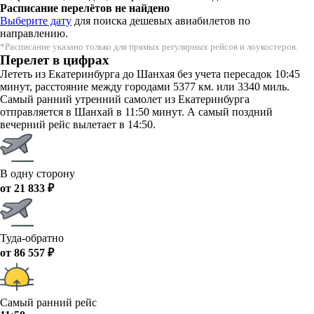
Расписание перелётов не найдено
Выберите дату
для поиска дешевых авиабилетов по
направлению.
*Расписание указано только для прямых регулярных рейсов и лоукостеров.
Перелет в цифрах
Лететь из Екатеринбурга до Шанхая без учета пересадок 10:45
минут, расстояние между городами 5377 км. или 3340 миль.
Самый ранний утренний самолет из Екатеринбурга
отправляется в Шанхай в 11:50 минут. А самый поздний
вечерний рейс вылетает в 14:50.
В одну сторону
от 21 833 ₽
Туда-обратно
от 86 557 ₽
Самый ранний рейс