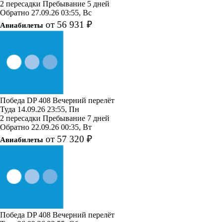
2 пересадки
Пребывание 5 дней
Обратно
27.09.26
03:55, Вс
от 56 931 ₽
Авиабилеты
Победа
DP 408
Вечерний перелёт
Туда
14.09.26
23:55, Пн
2 пересадки
Пребывание 7 дней
Обратно
22.09.26
00:35, Вт
от 57 320 ₽
Авиабилеты
Победа
DP 408
Вечерний перелёт