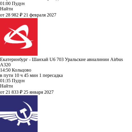
01:00
Пудун
Найти
от 28 982 ₽
21 февраля 2027
Екатеринбург - Шанхай U6 703
Уральские авиалинии
Airbus
A320
14:50
Кольцово
в пути
10 ч 45 мин
1 пересадка
01:35
Пудун
Найти
от 21 833 ₽
25 января 2027