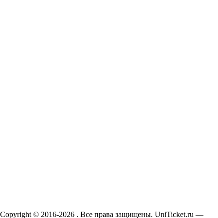
Copyright © 2016-2026 . Все права защищены. UniTicket.ru —