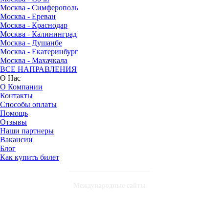
Москва - Симферополь
Москва - Ереван
Москва - Краснодар
Москва - Калининград
Москва - Душанбе
Москва - Екатеринбург
Москва - Махачкала
ВСЕ НАПРАВЛЕНИЯ
О Нас
О Компании
Контакты
Способы оплаты
Помощь
Отзывы
Наши партнеры
Вакансии
Блог
Как купить билет
Международные сайты