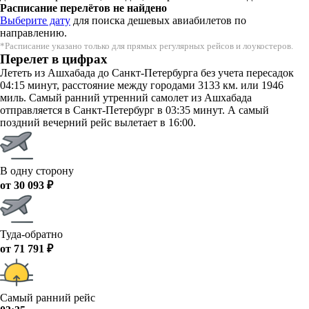
Расписание перелётов не найдено
Выберите дату
для поиска дешевых авиабилетов по
направлению.
*Расписание указано только для прямых регулярных рейсов и лоукостеров.
Перелет в цифрах
Лететь из Ашхабада до Санкт-Петербурга без учета пересадок
04:15 минут, расстояние между городами 3133 км. или 1946
миль. Самый ранний утренний самолет из Ашхабада
отправляется в Санкт-Петербург в 03:35 минут. А самый
поздний вечерний рейс вылетает в 16:00.
В одну сторону
от 30 093 ₽
Туда-обратно
от 71 791 ₽
Самый ранний рейс