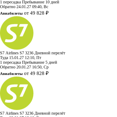
1 пересадка
Пребывание 10 дней
Обратно
24.01.27
09:40, Вс
от 49 828 ₽
Авиабилеты
S7 Airlines
S7 3236
Дневной перелёт
Туда
15.01.27
12:10, Пт
1 пересадка
Пребывание 5 дней
Обратно
20.01.27
16:50, Ср
от 49 828 ₽
Авиабилеты
S7 Airlines
S7 3236
Дневной перелёт