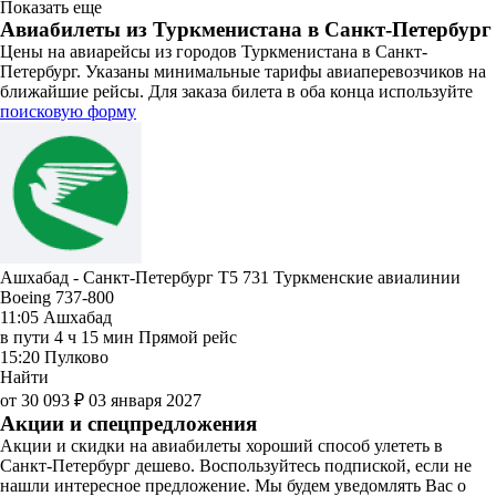
Показать еще
Авиабилеты из Туркменистана в Санкт-Петербург
Цены на авиарейсы из городов Туркменистана в Санкт-
Петербург. Указаны минимальные тарифы авиаперевозчиков на
ближайшие рейсы. Для заказа билета в оба конца используйте
поисковую форму
Ашхабад - Санкт-Петербург T5 731
Туркменские авиалинии
Boeing 737-800
11:05
Ашхабад
в пути
4 ч 15 мин
Прямой рейс
15:20
Пулково
Найти
от 30 093 ₽
03 января 2027
Акции и спецпредложения
Акции и скидки на авиабилеты хороший способ улететь в
Санкт-Петербург дешево. Воспользуйтесь подпиской, если не
нашли интересное предложение. Мы будем уведомлять Вас о