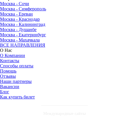
Москва - Сочи
Москва - Симферополь
Москва - Ереван
Москва - Краснодар
Москва - Калининград
Москва - Душанбе
Москва - Екатеринбург
Москва - Махачкала
ВСЕ НАПРАВЛЕНИЯ
О Нас
О Компании
Контакты
Способы оплаты
Помощь
Отзывы
Наши партнеры
Вакансии
Блог
Как купить билет
Международные сайты