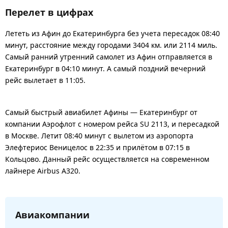
Перелет в цифрах
Лететь из Афин до Екатеринбурга без учета пересадок 08:40
минут, расстояние между городами 3404 км. или 2114 миль.
Самый ранний утренний самолет из Афин отправляется в
Екатеринбург в 04:10 минут. А самый поздний вечерний
рейс вылетает в 11:05.
Самый быстрый авиабилет Афины — Екатеринбург от
компании Аэрофлот с номером рейса SU 2113, и пересадкой
в Москве. Летит 08:40 минут с вылетом из аэропорта
Элефтериос Веницелос в 22:35 и прилётом в 07:15 в
Кольцово. Данный рейс осуществляется на современном
лайнере Airbus A320.
Авиакомпании