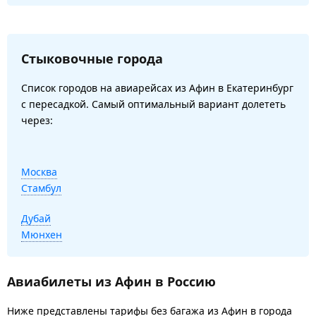
Стыковочные города
Список городов на авиарейсах из Афин в Екатеринбург
с пересадкой. Самый оптимальный вариант долететь
через:
Москва
Стамбул
Дубай
Мюнхен
Авиабилеты из Афин в Россию
Ниже представлены тарифы без багажа из Афин в города