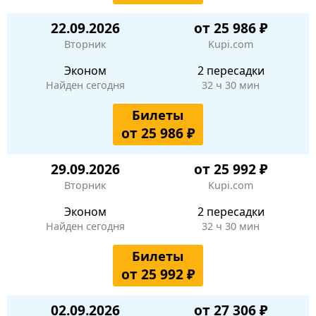
22.09.2026
от 25 986 ₽
Вторник
Kupi.com
Эконом
2 пересадки
Найден сегодня
32 ч 30 мин
Билеты
от 25 986 ₽
29.09.2026
от 25 992 ₽
Вторник
Kupi.com
Эконом
2 пересадки
Найден сегодня
32 ч 30 мин
Билеты
от 25 992 ₽
02.09.2026
от 27 306 ₽