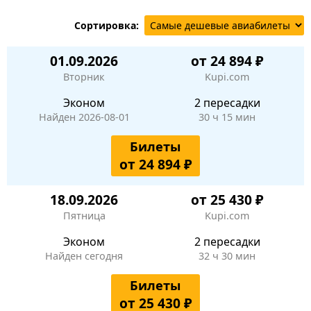
Сортировка:
01.09.2026
от 24 894 ₽
Вторник
Kupi.com
Эконом
2 пересадки
Найден 2026-08-01
30 ч 15 мин
Билеты
от 24 894 ₽
18.09.2026
от 25 430 ₽
Пятница
Kupi.com
Эконом
2 пересадки
Найден сегодня
32 ч 30 мин
Билеты
от 25 430 ₽