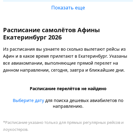
Показать еще
Расписание самолётов Афины
Екатеринбург 2026
Из расписания вы узнаете во сколько вылетают рейсы из
Афин и в какое время прилетают в Екатеринбург. Указаны
все авиакомпании, выполняющие прямой перелет на
данном направлении, сегодня, завтра и ближайшие дни.
Расписание перелётов не найдено
Выберите дату
для поиска дешевых авиабилетов по
направлению.
*Расписание указано только для прямых регулярных рейсов и
лоукостеров.