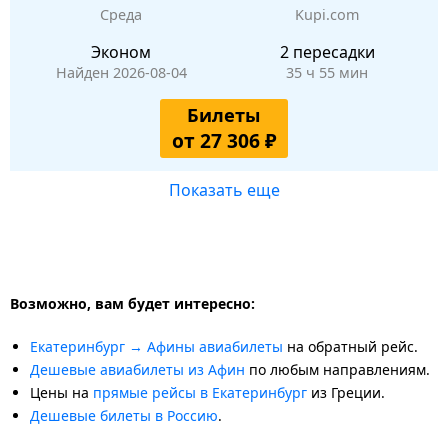
Среда
Kupi.com
Эконом
2 пересадки
Найден 2026-08-04
35 ч 55 мин
Билеты
от 27 306 ₽
Показать еще
Возможно, вам будет интересно:
Екатеринбург → Афины авиабилеты
на обратный рейс.
Дешевые авиабилеты из Афин
по любым направлениям.
Цены на
прямые рейсы в Екатеринбург
из Греции.
Дешевые билеты в Россию
.