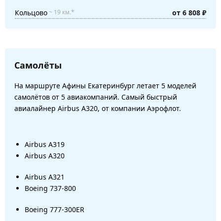
Кольцово
от 6 808 ₽
~ 19 км.*
Самолёты
На маршруте Афины Екатеринбург летает 5 моделей
самолётов от 5 авиакомпаний. Самый быстрый
авиалайнер Airbus A320, от компании Аэрофлот.
Airbus A319
Airbus A320
Airbus A321
Boeing 737-800
Boeing 777-300ER