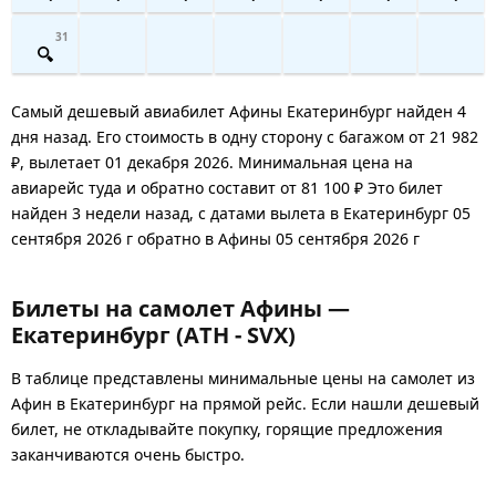
31
Самый дешевый авиабилет Афины Екатеринбург найден 4
дня назад. Его стоимость в одну сторону с багажом от 21 982
₽, вылетает 01 декабря 2026. Минимальная цена на
авиарейс туда и обратно составит от 81 100 ₽ Это билет
найден 3 недели назад, с датами вылета в Екатеринбург 05
сентября 2026 г обратно в Афины 05 сентября 2026 г
Билеты на самолет Афины —
Екатеринбург (ATH - SVX)
В таблице представлены минимальные цены на самолет из
Афин в Екатеринбург на прямой рейс. Если нашли дешевый
билет, не откладывайте покупку, горящие предложения
заканчиваются очень быстро.