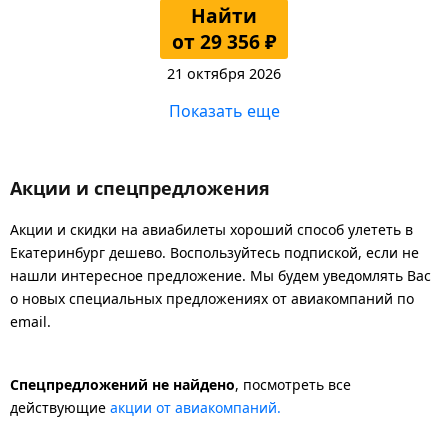
Найти
от 29 356 ₽
21 октября 2026
Показать еще
Акции и спецпредложения
Акции и скидки на авиабилеты хороший способ улететь в
Екатеринбург дешево. Воспользуйтесь подпиской, если не
нашли интересное предложение. Мы будем уведомлять Вас
о новых специальных предложениях от авиакомпаний по
email.
Спецпредложений не найдено
, посмотреть все
действующие
акции от авиакомпаний.