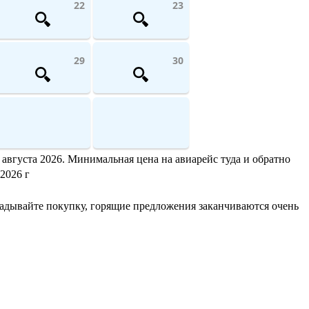
22
23
29
30
 августа 2026. Минимальная цена на авиарейс туда и обратно
 2026 г
ладывайте покупку, горящие предложения заканчиваются очень