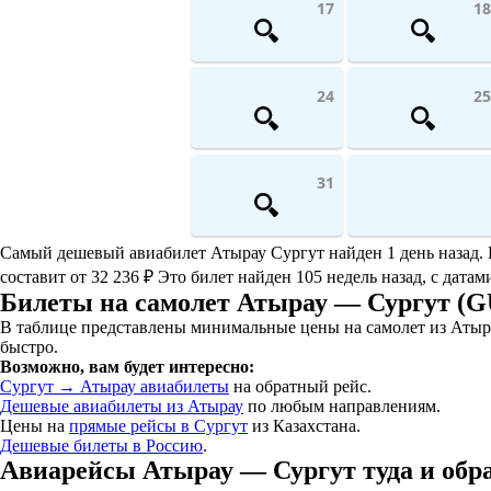
17
18
24
25
31
Самый дешевый авиабилет Атырау Сургут найден 1 день назад. Ег
составит от 32 236 ₽ Это билет найден 105 недель назад, с датам
Билеты на самолет Атырау — Сургут (
В таблице представлены минимальные цены на самолет из Атыра
быстро.
Возможно, вам будет интересно:
Сургут → Атырау авиабилеты
на обратный рейс.
Дешевые авиабилеты из Атырау
по любым направлениям.
Цены на
прямые рейсы в Сургут
из Казахстана.
Дешевые билеты в Россию
.
Авиарейсы Атырау — Сургут туда и обр