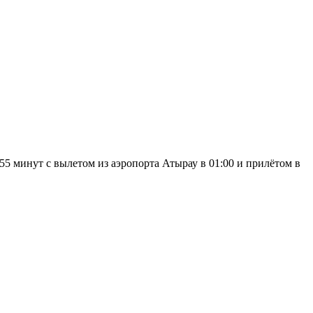
5 минут с вылетом из аэропорта Атырау в 01:00 и прилётом в