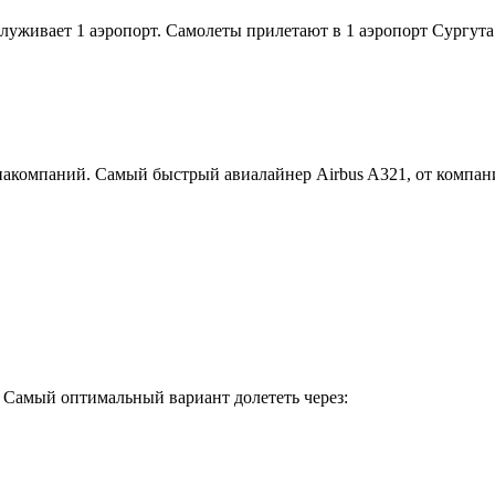
луживает 1 аэропорт. Самолеты прилетают в 1 аэропорт Сургута
виакомпаний. Самый быстрый авиалайнер Airbus A321, от компан
. Самый оптимальный вариант долететь через: