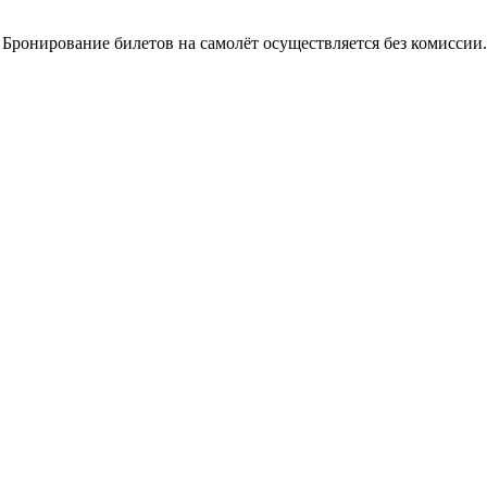
 Бронирование билетов на самолёт осуществляется без комиссии.