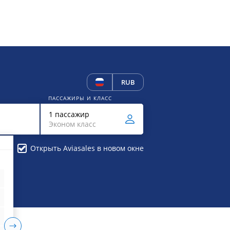
RUB
ПАССАЖИРЫ И КЛАСС
1 пассажир
Эконом класс
Открыть Aviasales в новом окне