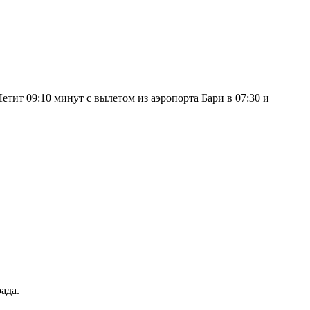
тит 09:10 минут с вылетом из аэропорта Бари в 07:30 и
ада.