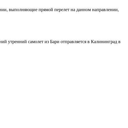
пании, выполняющие прямой перелет на данном направлении,
нний утренний самолет из Бари отправляется в Калининград в