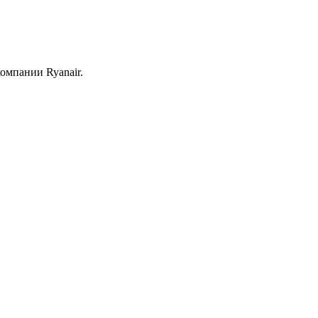
омпании Ryanair.