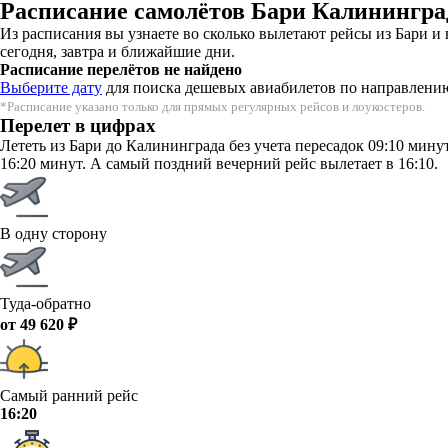
Расписание самолётов Бари Калинингра
Из расписания вы узнаете во сколько вылетают рейсы из Бари 
сегодня, завтра и ближайшие дни.
Расписание перелётов не найдено
Выберите дату
для поиска дешевых авиабилетов по направлени
*Расписание указано только для прямых регулярных рейсов и лоукостеров.
Перелет в цифрах
Лететь из Бари до Калининграда без учета пересадок 09:10 мин
16:20 минут. А самый поздний вечерний рейс вылетает в 16:10.
В одну сторону
Туда-обратно
от 49 620 ₽
Самый ранний рейс
16:20