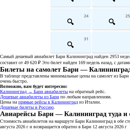
24
25
31
Самый дешевый авиабилет Бари Калининград найден 2953 недели 
составит от 49 620 ₽ Это билет найден 169 недель назад, с датам
Билеты на самолет Бари — Калининград
В таблице представлены минимальные цены на самолет из Бари 
очень быстро.
Возможно, вам будет интересно:
Калининград → Бари авиабилеты
на обратный рейс.
Дешевые авиабилеты из Бари
по любым направлениям.
Цены на
прямые рейсы в Калининград
из Италии.
Дешевые билеты в Россию
.
Авиарейсы Бари — Калининград туда и 
Стоимость авиабилетов на маршруте Бари Калининград в обе сто
августа 2026 г и возвращается обратно в Бари 12 августа 2026 г