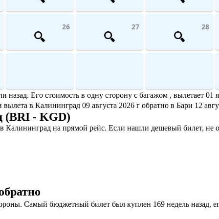
26
27
28
назад. Его стоимость в одну сторону с багажом , вылетает 01 я
и вылета в Калининград 09 августа 2026 г обратно в Бари 12 авгу
 (BRI - KGD)
в Калининград на прямой рейс. Если нашли дешевый билет, не 
обратно
роны. Самый бюджетный билет был куплен 169 недель назад, его