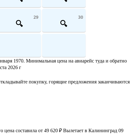
29
30
нваря 1970. Минимальная цена на авиарейс туда и обратно
ста 2026 г
откладывайте покупку, горящие предложения заканчиваются
 цена составила от 49 620 ₽ Вылетает в Калининград 09