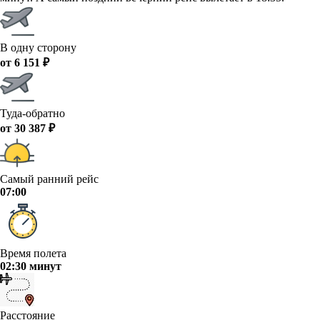
В одну сторону
от 6 151 ₽
Туда-обратно
от 30 387 ₽
Самый ранний рейс
07:00
Время полета
02:30 минут
Расстояние