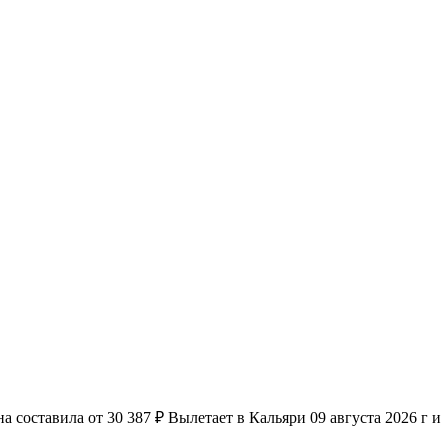
 составила от 30 387 ₽ Вылетает в Кальяри 09 августа 2026 г и