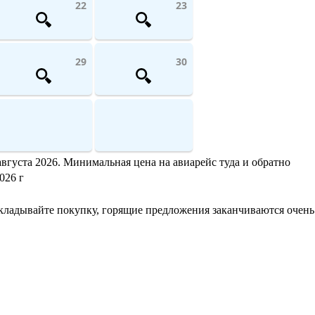
22
23
29
30
августа 2026. Минимальная цена на авиарейс туда и обратно
026 г
ткладывайте покупку, горящие предложения заканчиваются очень