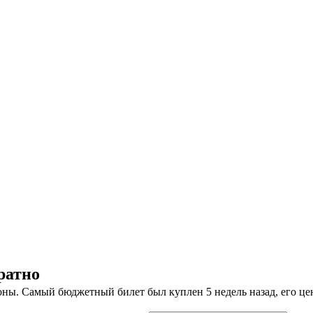
ратно
ны. Самый бюджетный билет был куплен 5 недель назад, его цена