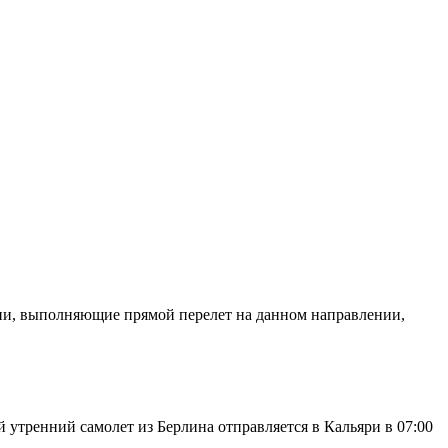
ании, выполняющие прямой перелет на данном направлении,
й утренний самолет из Берлина отправляется в Кальяри в 07:00