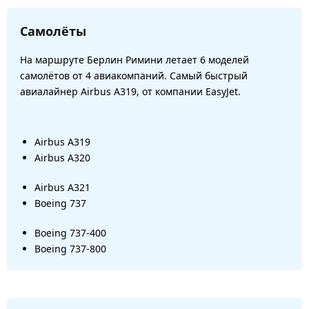
Самолёты
На маршруте Берлин Римини летает 6 моделей
самолётов от 4 авиакомпаний. Самый быстрый
авиалайнер Airbus A319, от компании EasyJet.
Airbus A319
Airbus A320
Airbus A321
Boeing 737
Boeing 737-400
Boeing 737-800