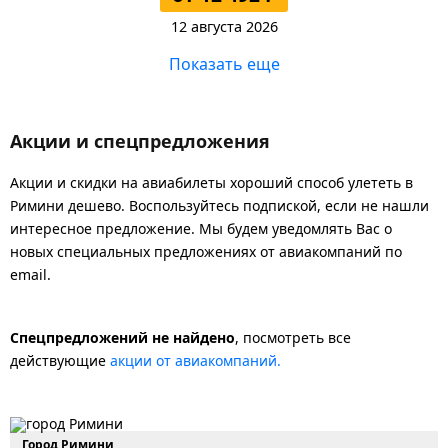
12 августа 2026
Показать еще
Акции и спецпредложения
Акции и скидки на авиабилеты хороший способ улететь в
Римини дешево. Воспользуйтесь подпиской, если не нашли
интересное предложение. Мы будем уведомлять Вас о
новых специальных предложениях от авиакомпаний по
email.
Спецпредложений не найдено
, посмотреть все
действующие
акции от авиакомпаний.
Город Римини