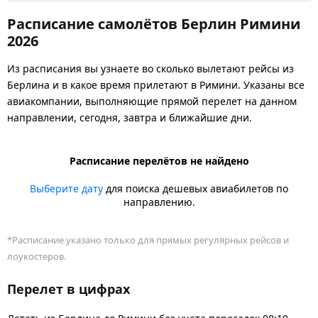
Расписание самолётов Берлин Римини
2026
Из расписания вы узнаете во сколько вылетают рейсы из
Берлина и в какое время прилетают в Римини. Указаны все
авиакомпании, выполняющие прямой перелет на данном
направлении, сегодня, завтра и ближайшие дни.
Расписание перелётов не найдено
Выберите дату
для поиска дешевых авиабилетов по
направлению.
*Расписание указано только для прямых регулярных рейсов и
лоукостеров.
Перелет в цифрах