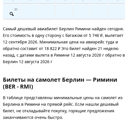
31
Самый дешевый авиабилет Берлин Римини найден сегодня.
Его стоимость в одну сторону с багажом от 5 746 ₽, вылетает
12 сентября 2026. Минимальная цена на авиарейс туда и
обратно составит от 18 822 ₽ Это билет найден 21 неделю
назад, с датами вылета в Римини 12 августа 2026 г обратно в
Берлин 12 августа 2026 г
Билеты на самолет Берлин — Римини
(BER - RMI)
В таблице представлены минимальные цены на самолет из
Берлина в Римини на прямой рейс. Если нашли дешевый
билет, не откладывайте покупку, горящие предложения
заканчиваются очень быстро.