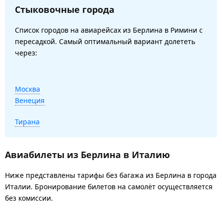
Стыковочные города
Список городов на авиарейсах из Берлина в Римини с
пересадкой. Самый оптимальный вариант долететь
через:
Москва
Венеция
Тирана
Авиабилеты из Берлина в Италию
Ниже представлены тарифы без багажа из Берлина в города
Италии. Бронирование билетов на самолёт осуществляется
без комиссии.