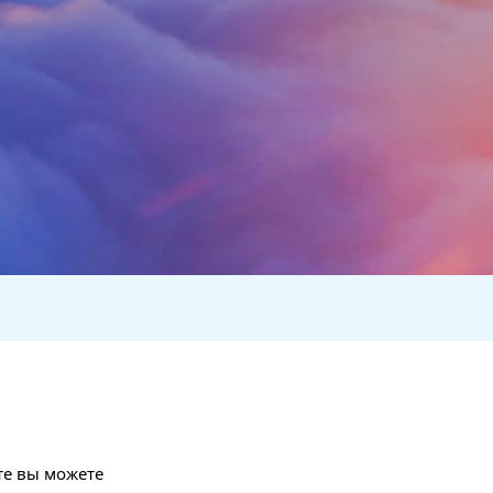
те вы можете