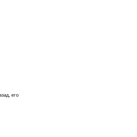
зад, его