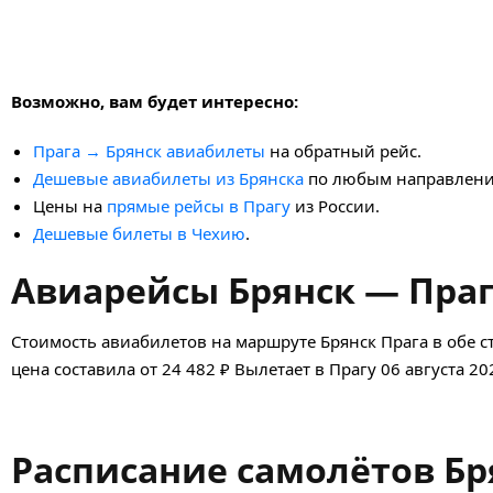
Возможно, вам будет интересно:
Прага → Брянск авиабилеты
на обратный рейс.
Дешевые авиабилеты из Брянска
по любым направлени
Цены на
прямые рейсы в Прагу
из России.
Дешевые билеты в Чехию
.
Авиарейсы Брянск — Праг
Стоимость авиабилетов на маршруте Брянск Прага в обе 
цена составила от 24 482 ₽ Вылетает в Прагу 06 августа 20
Расписание самолётов Бр