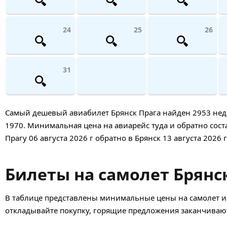
24
25
26
31
Самый дешевый авиабилет Брянск Прага найден 2953 недел
1970. Минимальная цена на авиарейс туда и обратно соста
Прагу 06 августа 2026 г обратно в Брянск 13 августа 2026 г
Билеты на самолет Брянск
В таблице представлены минимальные цены на самолет из
откладывайте покупку, горящие предложения заканчивают