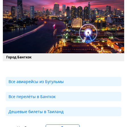
Город Бангкок
Все авиарейсы из Бугульмы
Все перелёты в Бангкок
Дешевые билеты в Таиланд