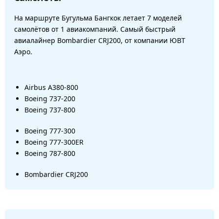
На маршруте Бугульма Бангкок летает 7 моделей
самолётов от 1 авиакомпаний. Самый быстрый
авиалайнер Bombardier CRJ200, от компании ЮВТ
Аэро.
Airbus A380-800
Boeing 737-200
Boeing 737-800
Boeing 777-300
Boeing 777-300ER
Boeing 787-800
Bombardier CRJ200