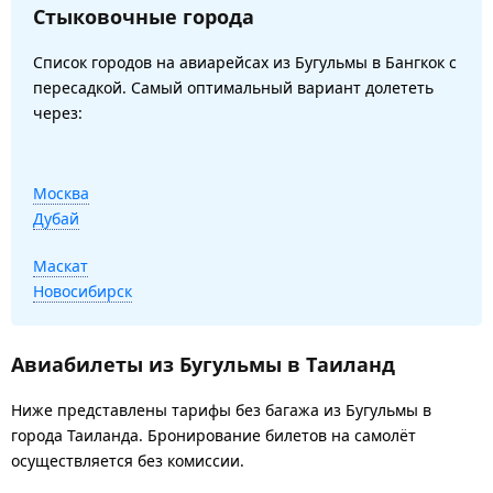
Стыковочные города
Список городов на авиарейсах из Бугульмы в Бангкок с
пересадкой. Самый оптимальный вариант долететь
через:
Москва
Дубай
Маскат
Новосибирск
Авиабилеты из Бугульмы в Таиланд
Ниже представлены тарифы без багажа из Бугульмы в
города Таиланда. Бронирование билетов на самолёт
осуществляется без комиссии.