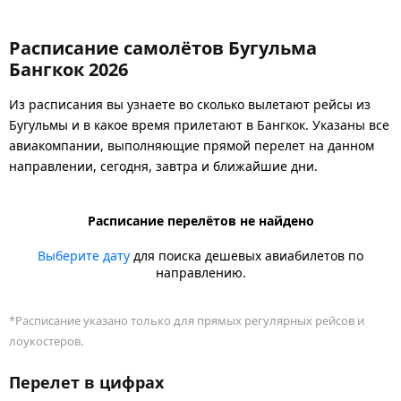
Расписание самолётов Бугульма
Бангкок 2026
Из расписания вы узнаете во сколько вылетают рейсы из
Бугульмы и в какое время прилетают в Бангкок. Указаны все
авиакомпании, выполняющие прямой перелет на данном
направлении, сегодня, завтра и ближайшие дни.
Расписание перелётов не найдено
Выберите дату
для поиска дешевых авиабилетов по
направлению.
*Расписание указано только для прямых регулярных рейсов и
лоукостеров.
Перелет в цифрах