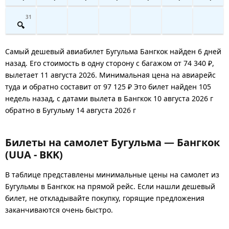
31
Самый дешевый авиабилет Бугульма Бангкок найден 6 дней
назад. Его стоимость в одну сторону с багажом от 74 340 ₽,
вылетает 11 августа 2026. Минимальная цена на авиарейс
туда и обратно составит от 97 125 ₽ Это билет найден 105
недель назад, с датами вылета в Бангкок 10 августа 2026 г
обратно в Бугульму 14 августа 2026 г
Билеты на самолет Бугульма — Бангкок
(UUA - BKK)
В таблице представлены минимальные цены на самолет из
Бугульмы в Бангкок на прямой рейс. Если нашли дешевый
билет, не откладывайте покупку, горящие предложения
заканчиваются очень быстро.