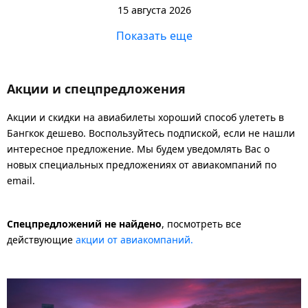
15 августа 2026
Показать еще
Акции и спецпредложения
Акции и скидки на авиабилеты хороший способ улететь в
Бангкок дешево. Воспользуйтесь подпиской, если не нашли
интересное предложение. Мы будем уведомлять Вас о
новых специальных предложениях от авиакомпаний по
email.
Спецпредложений не найдено
, посмотреть все
действующие
акции от авиакомпаний.