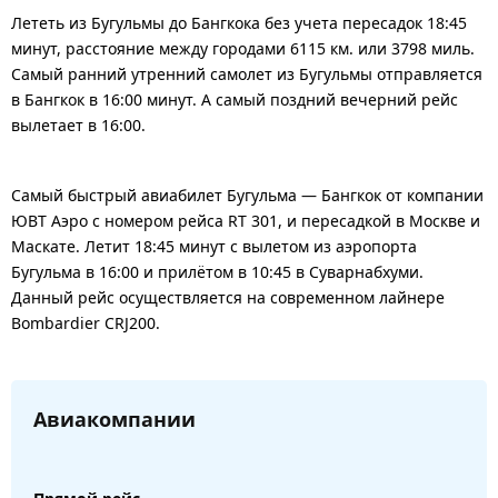
Лететь из Бугульмы до Бангкока без учета пересадок 18:45
минут, расстояние между городами 6115 км. или 3798 миль.
Самый ранний утренний самолет из Бугульмы отправляется
в Бангкок в 16:00 минут. А самый поздний вечерний рейс
вылетает в 16:00.
Самый быстрый авиабилет Бугульма — Бангкок от компании
ЮВТ Аэро с номером рейса RT 301, и пересадкой в Москве и
Маскате. Летит 18:45 минут с вылетом из аэропорта
Бугульма в 16:00 и прилётом в 10:45 в Суварнабхуми.
Данный рейс осуществляется на современном лайнере
Bombardier CRJ200.
Авиакомпании