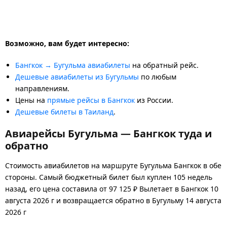
Возможно, вам будет интересно:
Бангкок → Бугульма авиабилеты
на обратный рейс.
Дешевые авиабилеты из Бугульмы
по любым
направлениям.
Цены на
прямые рейсы в Бангкок
из России.
Дешевые билеты в Таиланд
.
Авиарейсы Бугульма — Бангкок туда и
обратно
Стоимость авиабилетов на маршруте Бугульма Бангкок в обе
стороны. Самый бюджетный билет был куплен 105 недель
назад, его цена составила от 97 125 ₽ Вылетает в Бангкок 10
августа 2026 г и возвращается обратно в Бугульму 14 августа
2026 г