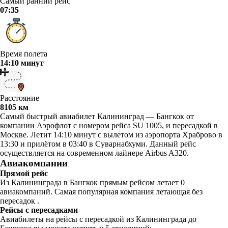
Самый ранний рейс
07:35
Время полета
14:10 минут
Расстояние
8105 км
Самый быстрый авиабилет Калининград — Бангкок от
компании Аэрофлот с номером рейса SU 1005, и пересадкой в
Москве. Летит 14:10 минут с вылетом из аэропорта Храброво в
13:30 и прилётом в 03:40 в Суварнабхуми. Данный рейс
осуществляется на современном лайнере Airbus A320.
Авиакомпании
Прямой рейс
Из Калининграда в Бангкок прямым рейсом летает 0
авиакомпаний. Самая популярная компания летающая без
пересадок .
Рейсы с пересадками
Авиабилеты на рейсы с пересадкой из Калининграда до