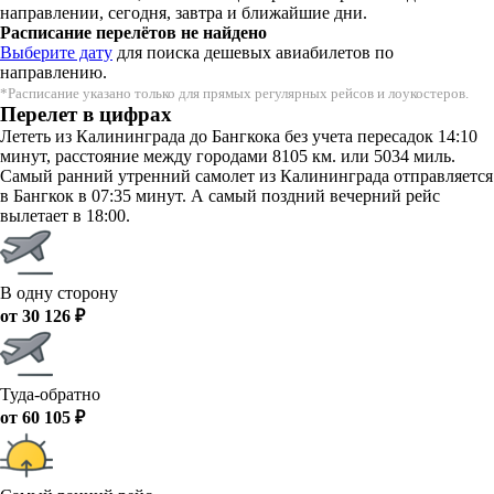
направлении, сегодня, завтра и ближайшие дни.
Расписание перелётов не найдено
Выберите дату
для поиска дешевых авиабилетов по
направлению.
*Расписание указано только для прямых регулярных рейсов и лоукостеров.
Перелет в цифрах
Лететь из Калининграда до Бангкока без учета пересадок 14:10
минут, расстояние между городами 8105 км. или 5034 миль.
Самый ранний утренний самолет из Калининграда отправляется
в Бангкок в 07:35 минут. А самый поздний вечерний рейс
вылетает в 18:00.
В одну сторону
от 30 126 ₽
Туда-обратно
от 60 105 ₽