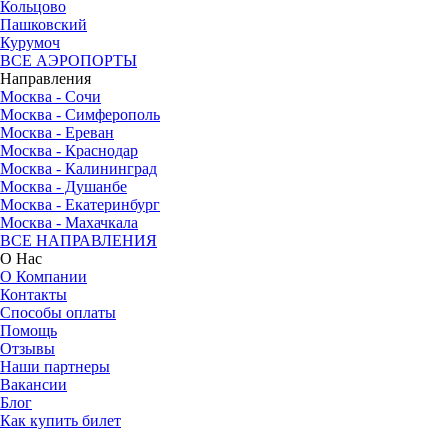
Кольцово
Пашковский
Курумоч
ВСЕ АЭРОПОРТЫ
Направления
Москва - Сочи
Москва - Симферополь
Москва - Ереван
Москва - Краснодар
Москва - Калининград
Москва - Душанбе
Москва - Екатеринбург
Москва - Махачкала
ВСЕ НАПРАВЛЕНИЯ
О Нас
О Компании
Контакты
Способы оплаты
Помощь
Отзывы
Наши партнеры
Вакансии
Блог
Как купить билет