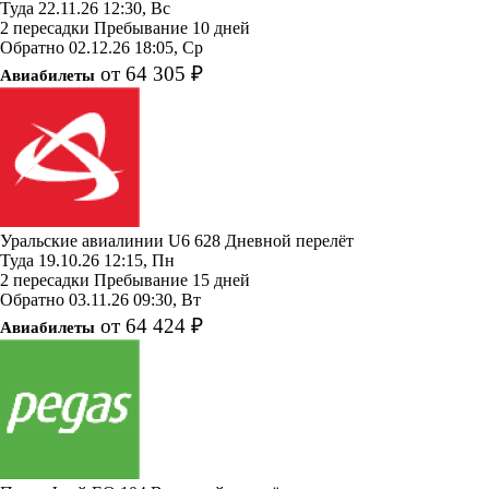
Туда
22.11.26
12:30, Вс
2 пересадки
Пребывание 10 дней
Обратно
02.12.26
18:05, Ср
от 64 305 ₽
Авиабилеты
Уральские авиалинии
U6 628
Дневной перелёт
Туда
19.10.26
12:15, Пн
2 пересадки
Пребывание 15 дней
Обратно
03.11.26
09:30, Вт
от 64 424 ₽
Авиабилеты