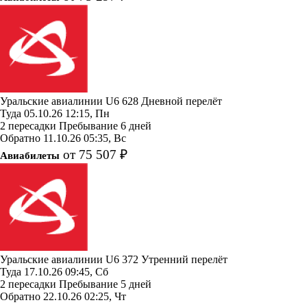
Уральские авиалинии
U6 628
Дневной перелёт
Туда
05.10.26
12:15, Пн
2 пересадки
Пребывание 6 дней
Обратно
11.10.26
05:35, Вс
от 75 507 ₽
Авиабилеты
Уральские авиалинии
U6 372
Утренний перелёт
Туда
17.10.26
09:45, Сб
2 пересадки
Пребывание 5 дней
Обратно
22.10.26
02:25, Чт