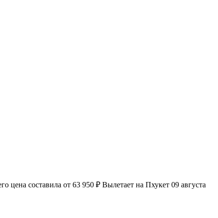
о цена составила от 63 950 ₽ Вылетает на Пхукет 09 августа