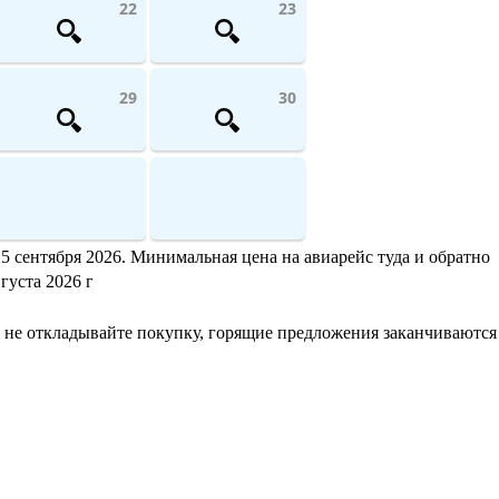
22
23
29
30
5 сентября 2026. Минимальная цена на авиарейс туда и обратно
густа 2026 г
 не откладывайте покупку, горящие предложения заканчиваются