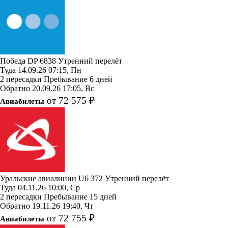
Победа
DP 6838
Утренний перелёт
Туда
14.09.26
07:15, Пн
2 пересадки
Пребывание 6 дней
Обратно
20.09.26
17:05, Вс
от 72 575 ₽
Авиабилеты
Уральские авиалинии
U6 372
Утренний перелёт
Туда
04.11.26
10:00, Ср
2 пересадки
Пребывание 15 дней
Обратно
19.11.26
19:40, Чт
от 72 755 ₽
Авиабилеты