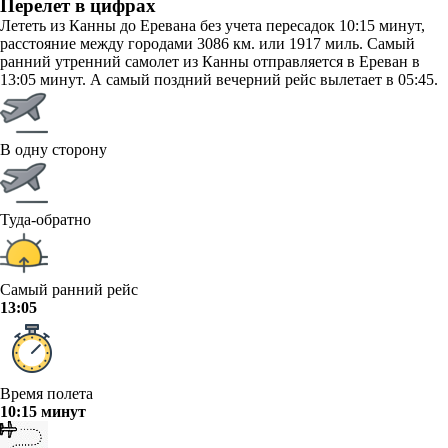
Перелет в цифрах
Лететь из Канны до Еревана без учета пересадок 10:15 минут,
расстояние между городами 3086 км. или 1917 миль. Самый
ранний утренний самолет из Канны отправляется в Ереван в
13:05 минут. А самый поздний вечерний рейс вылетает в 05:45.
В одну сторону
Туда-обратно
Самый ранний рейс
13:05
Время полета
10:15 минут