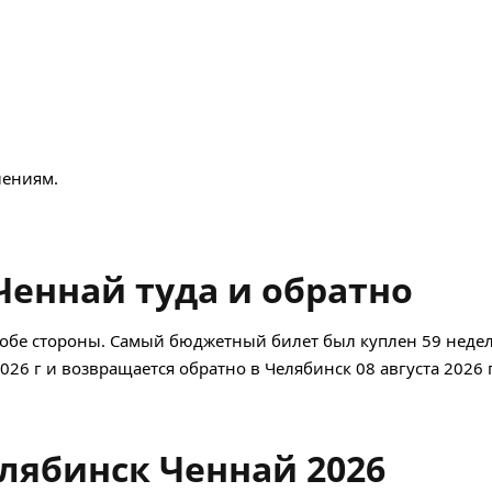
ениям.
еннай туда и обратно
обе стороны. Самый бюджетный билет был куплен 59 недель
2026 г и возвращается обратно в Челябинск 08 августа 2026 
лябинск Ченнай 2026