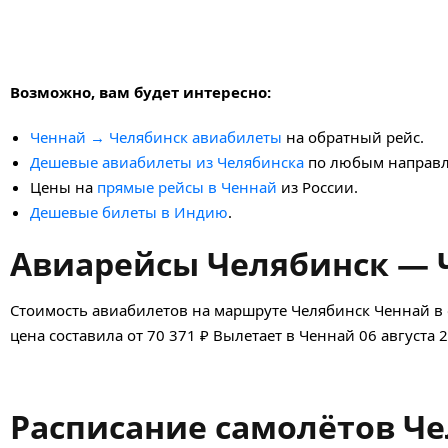
Возможно, вам будет интересно:
Ченнай → Челябинск авиабилеты
на обратный рейс.
Дешевые авиабилеты из Челябинска
по любым направл
Цены на
прямые рейсы в Ченнай
из России.
Дешевые билеты в Индию
.
Авиарейсы Челябинск — Ч
Стоимость авиабилетов на маршруте Челябинск Ченнай в 
цена составила от 70 371 ₽ Вылетает в Ченнай 06 августа 
Расписание самолётов Че