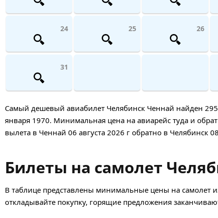
24
25
26
31
Самый дешевый авиабилет Челябинск Ченнай найден 2953 н
января 1970. Минимальная цена на авиарейс туда и обратн
вылета в Ченнай 06 августа 2026 г обратно в Челябинск 08
Билеты на самолет Челяб
В таблице представлены минимальные цены на самолет из
откладывайте покупку, горящие предложения заканчивают