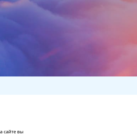
а сайте вы