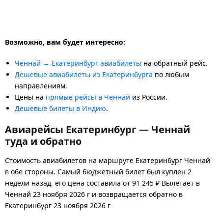
Возможно, вам будет интересно:
Ченнай → Екатеринбург авиабилеты
на обратный рейс.
Дешевые авиабилеты из Екатеринбурга
по любым
направлениям.
Цены на
прямые рейсы в Ченнай
из России.
Дешевые билеты в Индию
.
Авиарейсы Екатеринбург — Ченнай
туда и обратно
Стоимость авиабилетов на маршруте Екатеринбург Ченнай
в обе стороны. Самый бюджетный билет был куплен 2
недели назад, его цена составила от 91 245 ₽ Вылетает в
Ченнай 23 ноября 2026 г и возвращается обратно в
Екатеринбург 23 ноября 2026 г