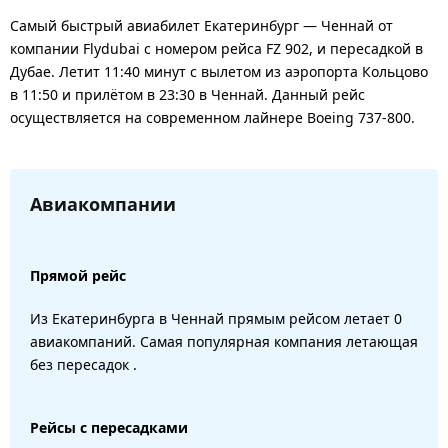
Самый быстрый авиабилет Екатеринбург — Ченнай от
компании Flydubai с номером рейса FZ 902, и пересадкой в
Дубае. Летит 11:40 минут с вылетом из аэропорта Кольцово
в 11:50 и прилётом в 23:30 в Ченнай. Данный рейс
осуществляется на современном лайнере Boeing 737-800.
Авиакомпании
Прямой рейс
Из Екатеринбурга в Ченнай прямым рейсом летает 0
авиакомпаний. Самая популярная компания летающая
без пересадок .
Рейсы с пересадками