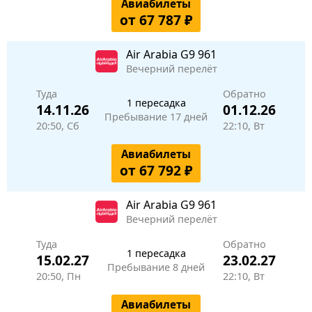
Авиабилеты
от 67 787 ₽
Air Arabia
G9 961
Вечерний перелёт
Туда
Обратно
1 пересадка
14.11.26
01.12.26
Пребывание 17 дней
20:50, Сб
22:10, Вт
Авиабилеты
от 67 792 ₽
Air Arabia
G9 961
Вечерний перелёт
Туда
Обратно
1 пересадка
15.02.27
23.02.27
Пребывание 8 дней
20:50, Пн
22:10, Вт
Авиабилеты