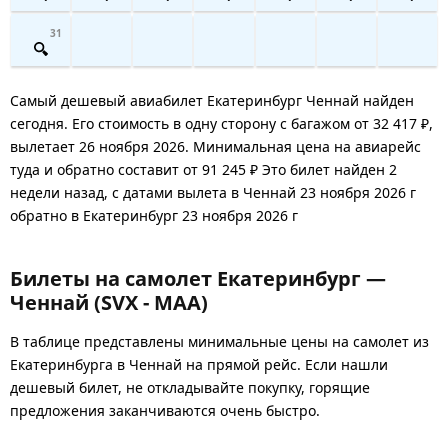
31
Самый дешевый авиабилет Екатеринбург Ченнай найден
сегодня. Его стоимость в одну сторону с багажом от 32 417 ₽,
вылетает 26 ноября 2026. Минимальная цена на авиарейс
туда и обратно составит от 91 245 ₽ Это билет найден 2
недели назад, с датами вылета в Ченнай 23 ноября 2026 г
обратно в Екатеринбург 23 ноября 2026 г
Билеты на самолет Екатеринбург —
Ченнай (SVX - MAA)
В таблице представлены минимальные цены на самолет из
Екатеринбурга в Ченнай на прямой рейс. Если нашли
дешевый билет, не откладывайте покупку, горящие
предложения заканчиваются очень быстро.