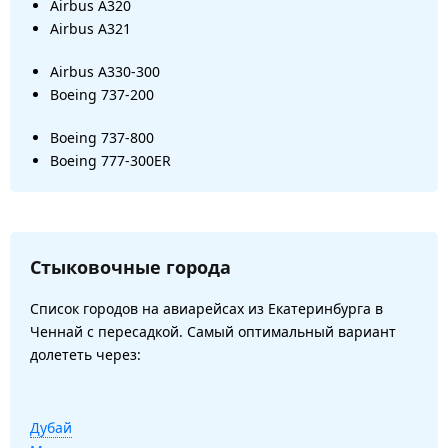
Airbus A320
Airbus A321
Airbus A330-300
Boeing 737-200
Boeing 737-800
Boeing 777-300ER
Стыковочные города
Список городов на авиарейсах из Екатеринбурга в
Ченнай с пересадкой. Самый оптимальный вариант
долететь через:
Дубай