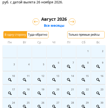
руб.
с датой вылета 26 ноября 2026.
Август 2026
Все месяцы
В одну сторону
Туда-обратно
Только прямые рейсы
Пн
Вт
Ср
Чт
Пт
Сб
Вс
1
2
6
7
8
9
3
4
5
10
11
12
13
14
15
16
17
18
19
20
21
22
23
24
25
26
27
28
29
30