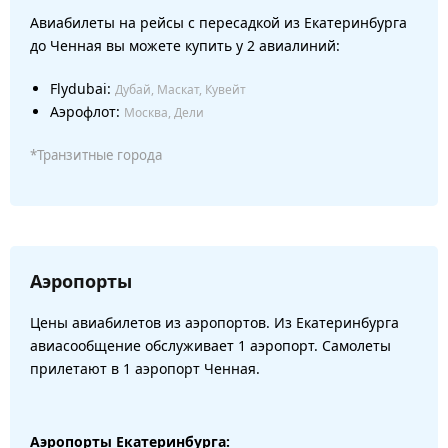
Авиабилеты на рейсы с пересадкой из Екатеринбурга
до Ченная вы можете купить у 2 авиалиний:
Flydubai:
Дубай, Маскат, Кувейт
Аэрофлот:
Москва, Дели
*Транзитные города
Аэропорты
Цены авиабилетов из аэропортов. Из Екатеринбурга
авиасообщение обслуживает 1 аэропорт. Самолеты
прилетают в 1 аэропорт Ченная.
Аэропорты Екатеринбурга: