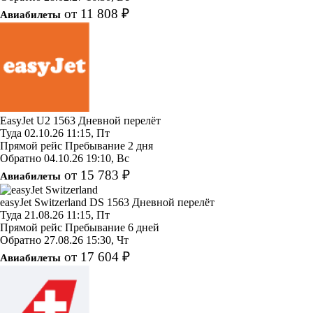
от 11 808 ₽
Авиабилеты
EasyJet
U2 1563
Дневной перелёт
Туда
02.10.26
11:15, Пт
Прямой рейс
Пребывание 2 дня
Обратно
04.10.26
19:10, Вс
от 15 783 ₽
Авиабилеты
easyJet Switzerland
DS 1563
Дневной перелёт
Туда
21.08.26
11:15, Пт
Прямой рейс
Пребывание 6 дней
Обратно
27.08.26
15:30, Чт
от 17 604 ₽
Авиабилеты