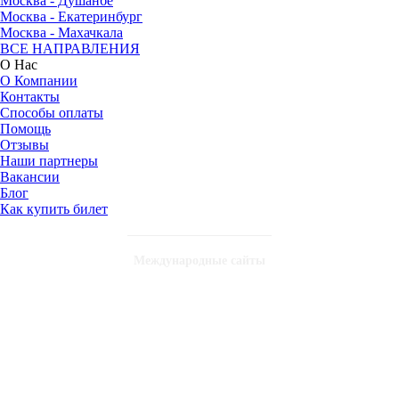
Москва - Душанбе
Москва - Екатеринбург
Москва - Махачкала
ВСЕ НАПРАВЛЕНИЯ
О Нас
О Компании
Контакты
Способы оплаты
Помощь
Отзывы
Наши партнеры
Вакансии
Блог
Как купить билет
Международные сайты