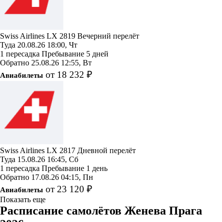
Swiss Airlines
LX 2819
Вечерний перелёт
Туда
20.08.26
18:00, Чт
1 пересадка
Пребывание 5 дней
Обратно
25.08.26
12:55, Вт
от 18 232 ₽
Авиабилеты
Swiss Airlines
LX 2817
Дневной перелёт
Туда
15.08.26
16:45, Сб
1 пересадка
Пребывание 1 день
Обратно
17.08.26
04:15, Пн
от 23 120 ₽
Авиабилеты
Показать еще
Расписание самолётов Женева Прага