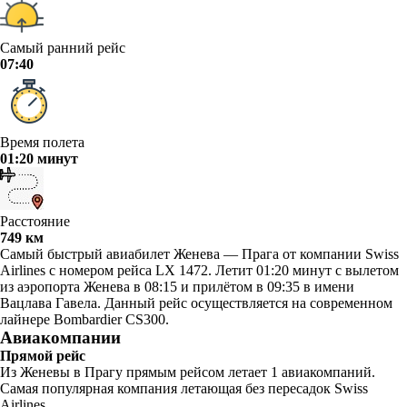
Самый ранний рейс
07:40
Время полета
01:20 минут
Расстояние
749 км
Самый быстрый авиабилет Женева — Прага от компании Swiss
Airlines с номером рейса LX 1472. Летит 01:20 минут с вылетом
из аэропорта Женева в 08:15 и прилётом в 09:35 в имени
Вацлава Гавела. Данный рейс осуществляется на современном
лайнере Bombardier CS300.
Авиакомпании
Прямой рейс
Из Женевы в Прагу прямым рейсом летает 1 авиакомпаний.
Самая популярная компания летающая без пересадок Swiss
Airlines.