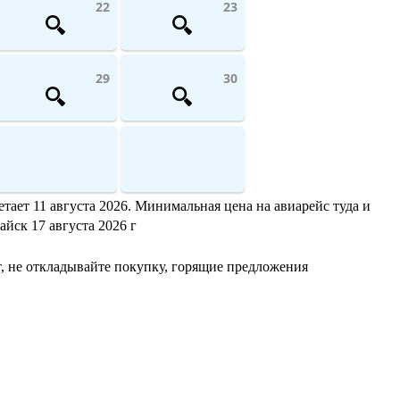
22
23
29
30
тает 11 августа 2026. Минимальная цена на авиарейс туда и
айск 17 августа 2026 г
, не откладывайте покупку, горящие предложения