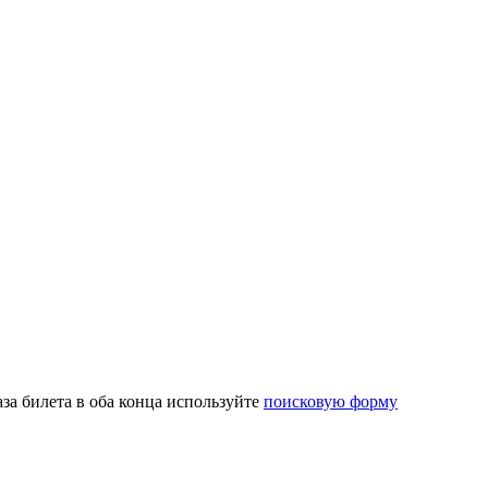
за билета в оба конца используйте
поисковую форму