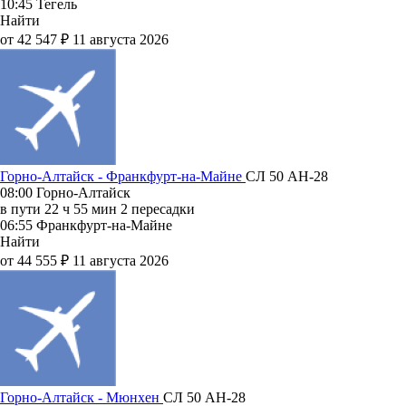
10:45
Тегель
Найти
от 42 547 ₽
11 августа 2026
Горно-Алтайск - Франкфурт-на-Майне
СЛ 50
АН-28
08:00
Горно-Алтайск
в пути
22 ч 55 мин
2 пересадки
06:55
Франкфурт-на-Майне
Найти
от 44 555 ₽
11 августа 2026
Горно-Алтайск - Мюнхен
СЛ 50
АН-28