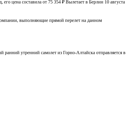
его цена составила от 75 354 ₽ Вылетает в Берлин 10 августа
иакомпании, выполняющие прямой перелет на данном
мый ранний утренний самолет из Горно-Алтайска отправляется в