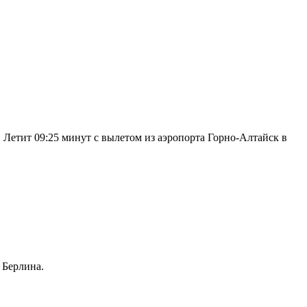
Летит 09:25 минут с вылетом из аэропорта Горно-Алтайск в
 Берлина.