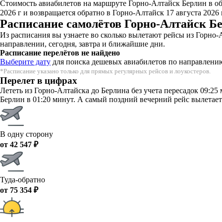
Стоимость авиабилетов на маршруте Горно-Алтайск Берлин в обе
2026 г и возвращается обратно в Горно-Алтайск 17 августа 2026 
Расписание самолётов Горно-Алтайск Бе
Из расписания вы узнаете во сколько вылетают рейсы из Горно
направлении, сегодня, завтра и ближайшие дни.
Расписание перелётов не найдено
Выберите дату
для поиска дешевых авиабилетов по направлени
*Расписание указано только для прямых регулярных рейсов и лоукостеров.
Перелет в цифрах
Лететь из Горно-Алтайска до Берлина без учета пересадок 09:2
Берлин в 01:20 минут. А самый поздний вечерний рейс вылетает 
В одну сторону
от 42 547 ₽
Туда-обратно
от 75 354 ₽