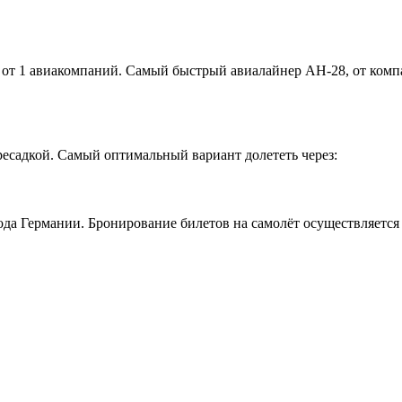
 от 1 авиакомпаний. Самый быстрый авиалайнер АН-28, от комп
ресадкой. Самый оптимальный вариант долететь через:
да Германии. Бронирование билетов на самолёт осуществляется 