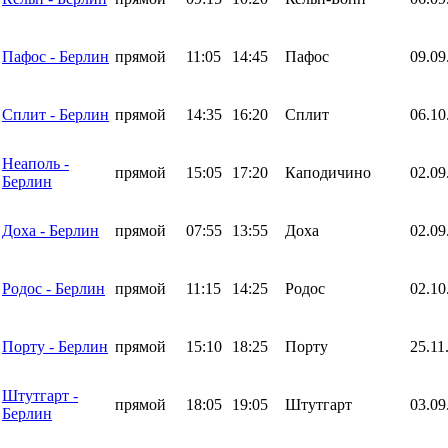
Пафос - Берлин
прямой
11:05
14:45
Пафос
09.09
Сплит - Берлин
прямой
14:35
16:20
Сплит
06.10
Неаполь -
прямой
15:05
17:20
Каподичино
02.09
Берлин
Доха - Берлин
прямой
07:55
13:55
Доха
02.09
Родос - Берлин
прямой
11:15
14:25
Родос
02.10
Порту - Берлин
прямой
15:10
18:25
Порту
25.11
Штутгарт -
прямой
18:05
19:05
Штутгарт
03.09
Берлин