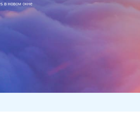
es в новом окне