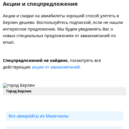
Акции и спецпредложения
Акции и скидки на авиабилеты хороший способ улететь в
Берлин дешево. Воспользуйтесь подпиской, если не нашли
интересное предложение. Мы будем уведомлять Вас о
новых специальных предложениях от авиакомпаний по
email.
Спецпредложений не найдено
, посмотреть все
действующие
акции от авиакомпаний.
Город Берлин
Все авиарейсы из Махачкалы