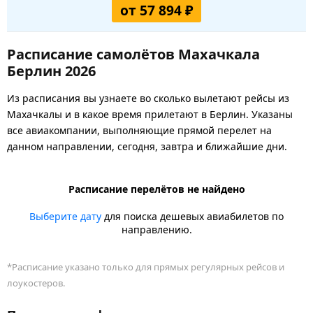
от 57 894 ₽
Расписание самолётов Махачкала
Берлин 2026
Из расписания вы узнаете во сколько вылетают рейсы из
Махачкалы и в какое время прилетают в Берлин. Указаны
все авиакомпании, выполняющие прямой перелет на
данном направлении, сегодня, завтра и ближайшие дни.
Расписание перелётов не найдено
Выберите дату
для поиска дешевых авиабилетов по
направлению.
*Расписание указано только для прямых регулярных рейсов и
лоукостеров.