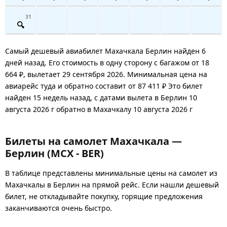
31
Самый дешевый авиабилет Махачкала Берлин найден 6
дней назад. Его стоимость в одну сторону с багажом от 18
664 ₽, вылетает 29 сентября 2026. Минимальная цена на
авиарейс туда и обратно составит от 87 411 ₽ Это билет
найден 15 недель назад, с датами вылета в Берлин 10
августа 2026 г обратно в Махачкалу 10 августа 2026 г
Билеты на самолет Махачкала —
Берлин (MCX - BER)
В таблице представлены минимальные цены на самолет из
Махачкалы в Берлин на прямой рейс. Если нашли дешевый
билет, не откладывайте покупку, горящие предложения
заканчиваются очень быстро.