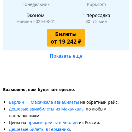
Понедельник
Kupi.com
Эконом
1 пересадка
Найден 2026-08-01
30 ч 5 мин
Билеты
от 19 242 ₽
Показать еще
Возможно, вам будет интересно:
Берлин → Махачкала авиабилеты
на обратный рейс.
Дешевые авиабилеты из Махачкалы
по любым
направлениям.
Цены на
прямые рейсы в Берлин
из России.
Дешевые билеты в Германию
.