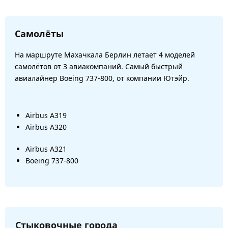
Самолёты
На маршруте Махачкала Берлин летает 4 моделей
самолётов от 3 авиакомпаний. Самый быстрый
авиалайнер Boeing 737-800, от компании Ютэйр.
Airbus A319
Airbus A320
Airbus A321
Boeing 737-800
Стыковочные города