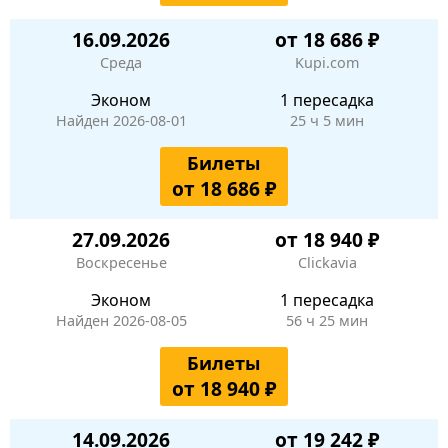
16.09.2026
от 18 686 ₽
Среда
Kupi.com
Эконом
1 пересадка
Найден 2026-08-01
25 ч 5 мин
Билеты
от 18 686 ₽
27.09.2026
от 18 940 ₽
Воскресенье
Clickavia
Эконом
1 пересадка
Найден 2026-08-05
56 ч 25 мин
Билеты
от 18 940 ₽
14.09.2026
от 19 242 ₽