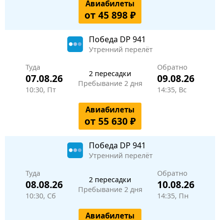
Авиабилеты
от 45 898 ₽
Победа
DP 941
Утренний перелёт
Туда
Обратно
2 пересадки
07.08.26
09.08.26
Пребывание 2 дня
10:30, Пт
14:35, Вс
Авиабилеты
от 55 630 ₽
Победа
DP 941
Утренний перелёт
Туда
Обратно
2 пересадки
08.08.26
10.08.26
Пребывание 2 дня
10:30, Сб
14:35, Пн
Авиабилеты