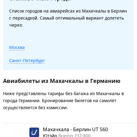
Список городов на авиарейсах из Махачкалы в Берлин
с пересадкой. Самый оптимальный вариант долететь
через:
Москва
Санкт-Петербург
Авиабилеты из Махачкалы в Германию
Ниже представлены тарифы без багажа из Махачкалы в
города Германии. Бронирование билетов на самолёт
осуществляется без комиссии.
Махачкала - Берлин UT 560
Ютэйр
Boeing 737-800