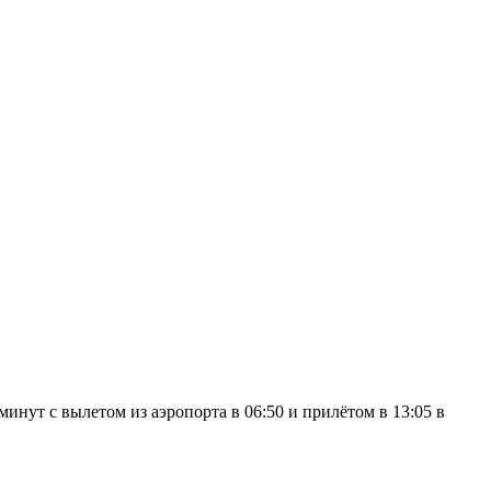
нут с вылетом из аэропорта в 06:50 и прилётом в 13:05 в