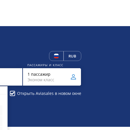
RUB
ПАССАЖИРЫ И КЛАСС
1 пассажир
Эконом класс
Открыть Aviasales в новом окне