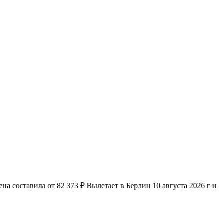
а составила от 82 373 ₽ Вылетает в Берлин 10 августа 2026 г и