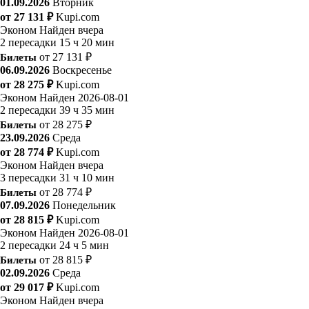
01.09.2026
Вторник
от 27 131 ₽
Kupi.com
Эконом
Найден вчера
2 пересадки
15 ч 20 мин
Билеты
от 27 131 ₽
06.09.2026
Воскресенье
от 28 275 ₽
Kupi.com
Эконом
Найден 2026-08-01
2 пересадки
39 ч 35 мин
Билеты
от 28 275 ₽
23.09.2026
Среда
от 28 774 ₽
Kupi.com
Эконом
Найден вчера
3 пересадки
31 ч 10 мин
Билеты
от 28 774 ₽
07.09.2026
Понедельник
от 28 815 ₽
Kupi.com
Эконом
Найден 2026-08-01
2 пересадки
24 ч 5 мин
Билеты
от 28 815 ₽
02.09.2026
Среда
от 29 017 ₽
Kupi.com
Эконом
Найден вчера