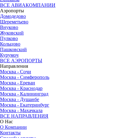
ВСЕ АВИАКОМПАНИИ
Аэропорты
Домодедово
Шереметьево
Внуково
Жуковский
Пулково
Кольцово
Пашковский
Курумоч
ВСЕ АЭРОПОРТЫ
Направления
Москва - Сочи
Москва - Симферополь
Москва - Ереван
Москва - Краснодар
Москва - Калининград
Москва - Душанбе
Москва - Екатеринбург
Москва - Махачкала
ВСЕ НАПРАВЛЕНИЯ
О Нас
О Компании
Контакты