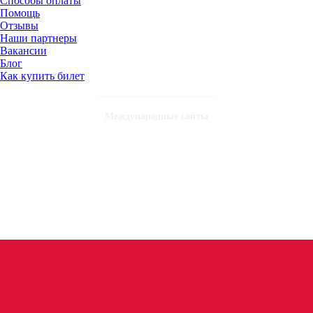
Способы оплаты
Помощь
Отзывы
Наши партнеры
Вакансии
Блог
Как купить билет
Международные сайты