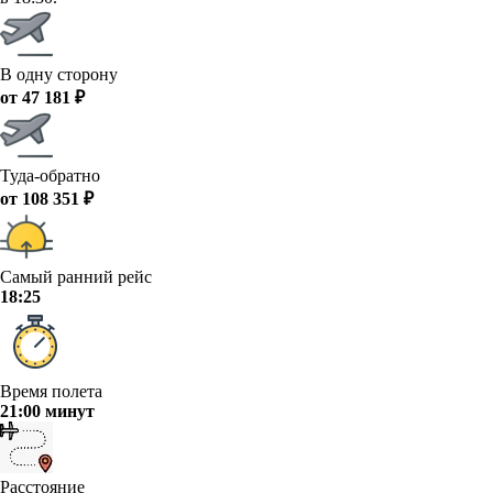
В одну сторону
от 47 181 ₽
Туда-обратно
от 108 351 ₽
Самый ранний рейс
18:25
Время полета
21:00 минут
Расстояние