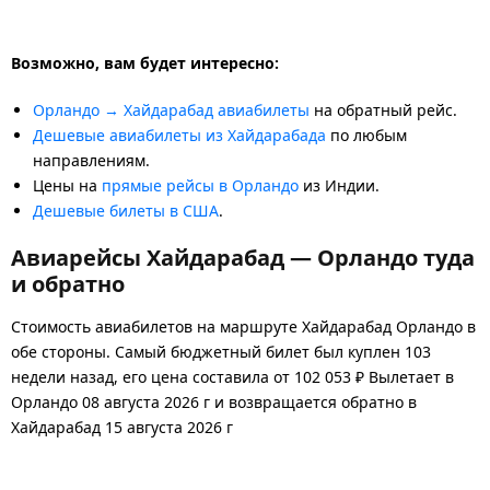
Возможно, вам будет интересно:
Орландо → Хайдарабад авиабилеты
на обратный рейс.
Дешевые авиабилеты из Хайдарабада
по любым
направлениям.
Цены на
прямые рейсы в Орландо
из Индии.
Дешевые билеты в США
.
Авиарейсы Хайдарабад — Орландо туда
и обратно
Стоимость авиабилетов на маршруте Хайдарабад Орландо в
обе стороны. Самый бюджетный билет был куплен 103
недели назад, его цена составила от 102 053 ₽ Вылетает в
Орландо 08 августа 2026 г и возвращается обратно в
Хайдарабад 15 августа 2026 г