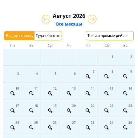
Август 2026
Все месяцы
В одну сторону
Туда-обратно
Только прямые рейсы
Пн
Вт
Ср
Чт
Пт
Сб
Вс
1
2
7
8
9
3
4
5
6
10
11
12
13
14
15
16
17
18
19
20
21
22
23
24
25
26
27
28
29
30