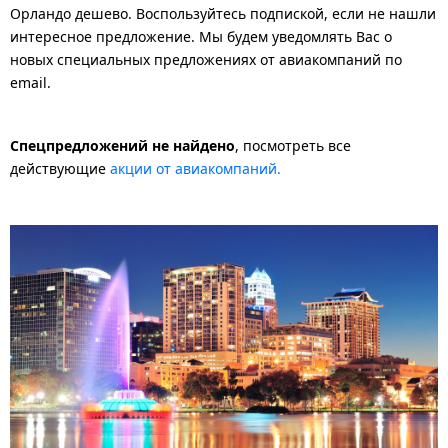
Орландо дешево. Воспользуйтесь подпиской, если не нашли
интересное предложение. Мы будем уведомлять Вас о
новых специальных предложениях от авиакомпаний по
email.
Спецпредложений не найдено
, посмотреть все
действующие
акции от авиакомпаний.