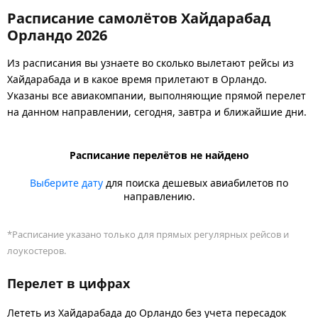
Расписание самолётов Хайдарабад
Орландо 2026
Из расписания вы узнаете во сколько вылетают рейсы из
Хайдарабада и в какое время прилетают в Орландо.
Указаны все авиакомпании, выполняющие прямой перелет
на данном направлении, сегодня, завтра и ближайшие дни.
Расписание перелётов не найдено
Выберите дату
для поиска дешевых авиабилетов по
направлению.
*Расписание указано только для прямых регулярных рейсов и
лоукостеров.
Перелет в цифрах
Лететь из Хайдарабада до Орландо без учета пересадок