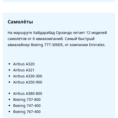
Самолёты
На маршруте Хайдарабад Орландо летает 12 моделей
самолётов от 6 авиакомпаний. Самый быстрый
авиалайнер Boeing 777-300ER, от компании Emirates.
Airbus A320
Airbus A321
Airbus A330-300
Airbus A350-900
Airbus A380-800
Boeing 737-800
Boeing 747-400
Boeing 767-400