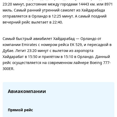
23:20 минут, расстояние между городами 14443 км. или 8971
миль. Самый ранний утренний самолет из Хайдарабада
отправляется в Орландо в 12:25 минут. А самый поздний
вечерний рейс вылетает в 22:40.
Самый быстрый авиабилет Хайдарабад — Орландо от
компании Emirates с номером рейса EK 529, и пересадкой в
Дубае. Летит 23:20 минут с вылетом из аэропорта
Хайдарабат в 15:50 и прилётом в 15:10 в Орландо. Данный
рейс осуществляется на современном лайнере Boeing 777-
300ER.
Авиакомпании
Прямой рейс