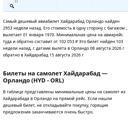
31
Самый дешевый авиабилет Хайдарабад Орландо найден
2953 недели назад. Его стоимость в одну сторону с багажом ,
вылетает 01 января 1970. Минимальная цена на авиарейс
туда и обратно составит от 102 053 ₽ Это билет найден 103
недели назад, с датами вылета в Орландо 08 августа 2026 г
обратно в Хайдарабад 15 августа 2026 г
Билеты на самолет Хайдарабад —
Орландо (HYD - ORL)
В таблице представлены минимальные цены на самолет из
Хайдарабада в Орландо на прямой рейс. Если нашли
дешевый билет, не откладывайте покупку, горящие
предложения заканчиваются очень быстро.