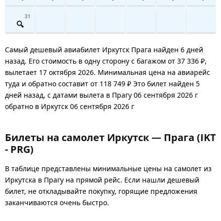
31
Самый дешевый авиабилет Иркутск Прага найден 6 дней
назад. Его стоимость в одну сторону с багажом от 37 336 ₽,
вылетает 17 октября 2026. Минимальная цена на авиарейс
туда и обратно составит от 118 749 ₽ Это билет найден 5
дней назад, с датами вылета в Прагу 06 сентября 2026 г
обратно в Иркутск 06 сентября 2026 г
Билеты на самолет Иркутск — Прага (IKT
- PRG)
В таблице представлены минимальные цены на самолет из
Иркутска в Прагу на прямой рейс. Если нашли дешевый
билет, не откладывайте покупку, горящие предложения
заканчиваются очень быстро.