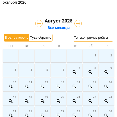
октября 2026.
Август 2026
Все месяцы
В одну сторону
Туда-обратно
Только прямые рейсы
Пн
Вт
Ср
Чт
Пт
Сб
Вс
1
2
7
8
9
3
4
5
6
10
11
12
13
14
15
16
17
18
19
20
21
22
23
24
25
26
27
28
29
30