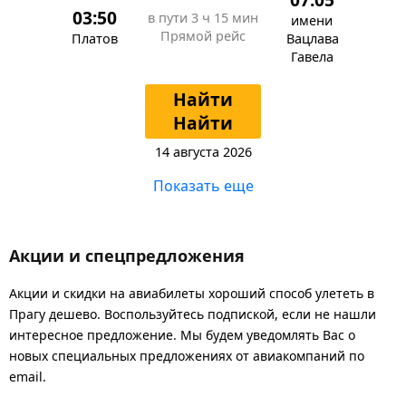
03:50
в пути
3 ч 15 мин
имени
Прямой рейс
Платов
Вацлава
Гавела
Найти
Найти
14 августа 2026
Показать еще
Акции и спецпредложения
Акции и скидки на авиабилеты хороший способ улететь в
Прагу дешево. Воспользуйтесь подпиской, если не нашли
интересное предложение. Мы будем уведомлять Вас о
новых специальных предложениях от авиакомпаний по
email.