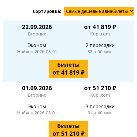
Сортировка:
22.09.2026
от 41 819 ₽
Вторник
Kupi.com
Эконом
2 пересадки
Найден 2026-08-01
38 ч 50 мин
Билеты
от 41 819 ₽
01.09.2026
от 51 210 ₽
Вторник
Kupi.com
Эконом
3 пересадки
Найден 2026-08-01
31 ч 40 мин
Билеты
от 51 210 ₽