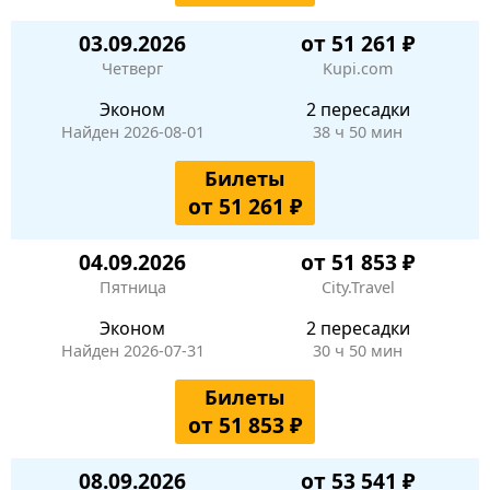
03.09.2026
от 51 261 ₽
Четверг
Kupi.com
Эконом
2 пересадки
Найден 2026-08-01
38 ч 50 мин
Билеты
от 51 261 ₽
04.09.2026
от 51 853 ₽
Пятница
City.Travel
Эконом
2 пересадки
Найден 2026-07-31
30 ч 50 мин
Билеты
от 51 853 ₽
08.09.2026
от 53 541 ₽