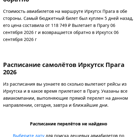
Стоимость авиабилетов на маршруте Иркутск Прага в обе
стороны. Самый бюджетный билет был куплен 5 дней назад,
его цена составила от 118 749 ₽ Вылетает в Прагу 06
сентября 2026 г и возвращается обратно в Иркутск 06
сентября 2026 г
Расписание самолётов Иркутск Прага
2026
Из расписания вы узнаете во сколько вылетают рейсы из
Иркутска и в какое время прилетают в Прагу. Указаны все
авиакомпании, выполняющие прямой перелет на данном
направлении, сегодня, завтра и ближайшие дни.
Расписание перелётов не найдено
Выберите дату
для поиска дешевых авиабилетов по