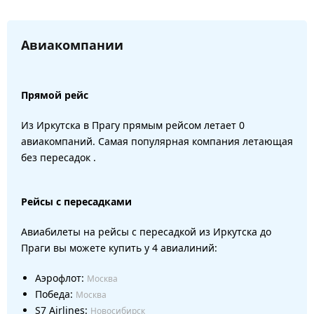
Авиакомпании
Прямой рейс
Из Иркутска в Прагу прямым рейсом летает 0
авиакомпаний. Самая популярная компания летающая
без пересадок .
Рейсы с пересадками
Авиабилеты на рейсы с пересадкой из Иркутска до
Праги вы можете купить у 4 авиалиний:
Аэрофлот:
Москва
Победа:
Москва
S7 Airlines:
Новосибирск