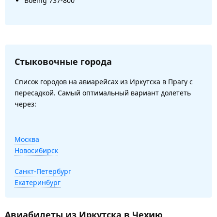
Boeing 737-800
Стыковочные города
Список городов на авиарейсах из Иркутска в Прагу с
пересадкой. Самый оптимальный вариант долететь
через:
Москва
Новосибирск
Санкт-Петербург
Екатеринбург
Авиабилеты из Иркутска в Чехию