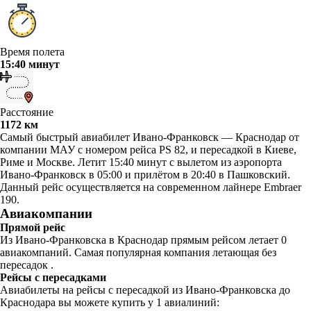
Время полета
15:40 минут
Расстояние
1172 км
Самый быстрый авиабилет Ивано-Франковск — Краснодар от
компании МАУ с номером рейса PS 82, и пересадкой в Киеве,
Риме и Москве. Летит 15:40 минут с вылетом из аэропорта
Ивано-Франковск в 05:00 и прилётом в 20:40 в Пашковский.
Данный рейс осуществляется на современном лайнере Embraer
190.
Авиакомпании
Прямой рейс
Из Ивано-Франковска в Краснодар прямым рейсом летает 0
авиакомпаний. Самая популярная компания летающая без
пересадок .
Рейсы с пересадками
Авиабилеты на рейсы с пересадкой из Ивано-Франковска до
Краснодара вы можете купить у 1 авиалиний: