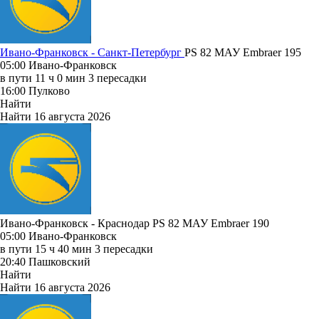
Ивано-Франковск - Санкт-Петербург
PS 82
МАУ
Embraer 195
05:00
Ивано-Франковск
в пути
11 ч 0 мин
3 пересадки
16:00
Пулково
Найти
Найти
16 августа 2026
Ивано-Франковск - Краснодар PS 82
МАУ
Embraer 190
05:00
Ивано-Франковск
в пути
15 ч 40 мин
3 пересадки
20:40
Пашковский
Найти
Найти
16 августа 2026