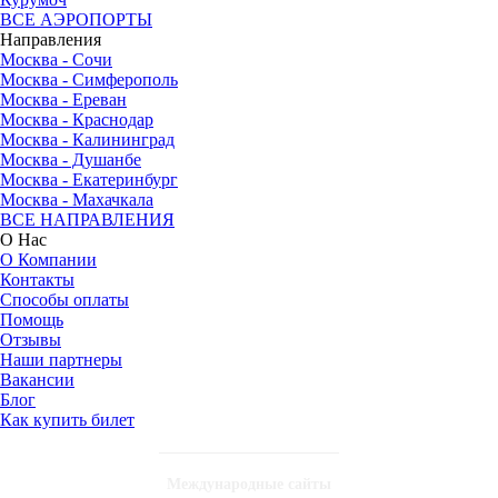
ВСЕ АЭРОПОРТЫ
Направления
Москва - Сочи
Москва - Симферополь
Москва - Ереван
Москва - Краснодар
Москва - Калининград
Москва - Душанбе
Москва - Екатеринбург
Москва - Махачкала
ВСЕ НАПРАВЛЕНИЯ
О Нас
О Компании
Контакты
Способы оплаты
Помощь
Отзывы
Наши партнеры
Вакансии
Блог
Как купить билет
Международные сайты