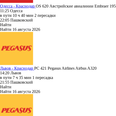
Одесса - Краснодар
OS 620
Австрийские авиалинии
Embraer 195
11:25
Одесса
в пути
10 ч 40 мин
2 пересадки
22:05
Пашковский
Найти
Найти
16 августа 2026
Львов - Краснодар
PC 421
Pegasus Airlines
Airbus A320
14:20
Львов
в пути
7 ч 35 мин
1 пересадка
21:55
Пашковский
Найти
Найти
16 августа 2026