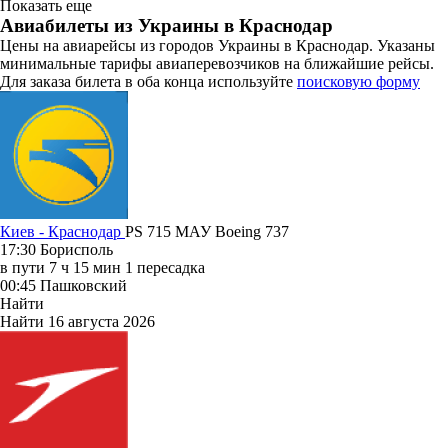
Показать еще
Авиабилеты из Украины в Краснодар
Цены на авиарейсы из городов Украины в Краснодар. Указаны
минимальные тарифы авиаперевозчиков на ближайшие рейсы.
Для заказа билета в оба конца используйте
поисковую форму
Киев - Краснодар
PS 715
МАУ
Boeing 737
17:30
Борисполь
в пути
7 ч 15 мин
1 пересадка
00:45
Пашковский
Найти
Найти
16 августа 2026