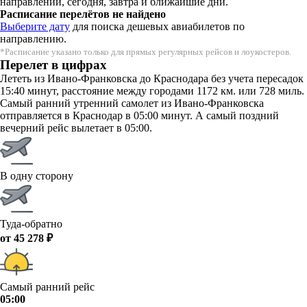
направлении, сегодня, завтра и ближайшие дни.
Расписание перелётов не найдено
Выберите дату
для поиска дешевых авиабилетов по
направлению.
*Расписание указано только для прямых регулярных рейсов и лоукостеров.
Перелет в цифрах
Лететь из Ивано-Франковска до Краснодара без учета пересадок
15:40 минут, расстояние между городами 1172 км. или 728 миль.
Самый ранний утренний самолет из Ивано-Франковска
отправляется в Краснодар в 05:00 минут. А самый поздний
вечерний рейс вылетает в 05:00.
В одну сторону
Туда-обратно
от 45 278 ₽
Самый ранний рейс
05:00