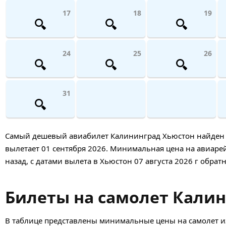
17
18
19
24
25
26
31
Самый дешевый авиабилет Калининград Хьюстон найден 4 д
вылетает 01 сентября 2026. Минимальная цена на авиарейс
назад, с датами вылета в Хьюстон 07 августа 2026 г обрат
Билеты на самолет Калин
В таблице представлены минимальные цены на самолет из