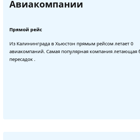
Авиакомпании
Прямой рейс
Из Калининграда в Хьюстон прямым рейсом летает 0
авиакомпаний. Самая популярная компания летающая 
пересадок .