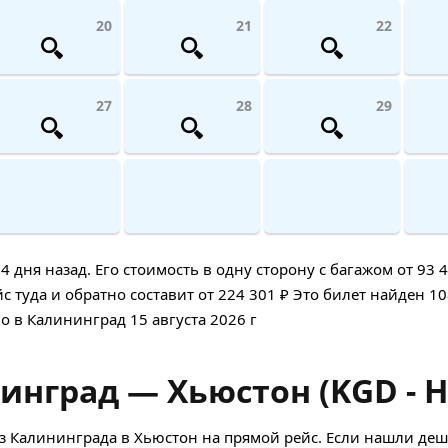
20
21
22
27
28
29
ня назад. Его стоимость в одну сторону с багажом от 93 4
 туда и обратно составит от 224 301 ₽ Это билет найден 1
но в Калининград 15 августа 2026 г
инград — Хьюстон (KGD - 
 Калининграда в Хьюстон на прямой рейс. Если нашли деш