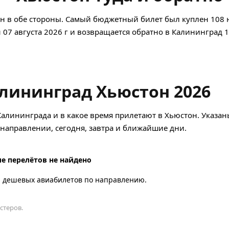
н в обе стороны. Самый бюджетный билет был куплен 108 
н 07 августа 2026 г и возвращается обратно в Калининград 1
лининград Хьюстон 2026
Калининграда и в какое время прилетают в Хьюстон. Указан
аправлении, сегодня, завтра и ближайшие дни.
е перелётов не найдено
а дешевых авиабилетов по направлению.
стеров.