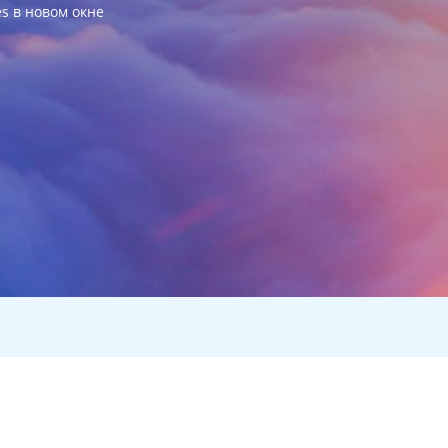
es в новом окне