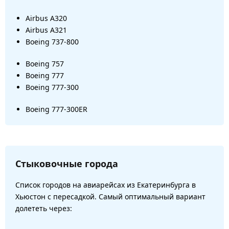
Airbus A320
Airbus A321
Boeing 737-800
Boeing 757
Boeing 777
Boeing 777-300
Boeing 777-300ER
Стыковочные города
Список городов на авиарейсах из Екатеринбурга в
Хьюстон с пересадкой. Самый оптимальный вариант
долететь через: