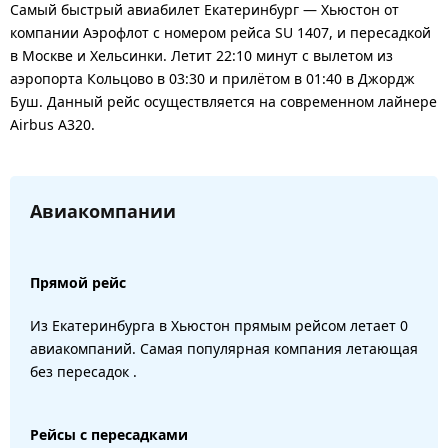
Самый быстрый авиабилет Екатеринбург — Хьюстон от
компании Аэрофлот с номером рейса SU 1407, и пересадкой
в Москве и Хельсинки. Летит 22:10 минут с вылетом из
аэропорта Кольцово в 03:30 и прилётом в 01:40 в Джордж
Буш. Данный рейс осуществляется на современном лайнере
Airbus A320.
Авиакомпании
Прямой рейс
Из Екатеринбурга в Хьюстон прямым рейсом летает 0
авиакомпаний. Самая популярная компания летающая
без пересадок .
Рейсы с пересадками