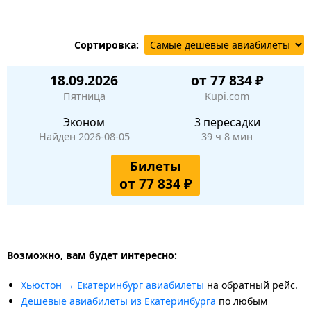
Сортировка:
18.09.2026
от 77 834 ₽
Пятница
Kupi.com
Эконом
3 пересадки
Найден 2026-08-05
39 ч 8 мин
Билеты
от 77 834 ₽
Возможно, вам будет интересно:
Хьюстон → Екатеринбург авиабилеты
на обратный рейс.
Дешевые авиабилеты из Екатеринбурга
по любым