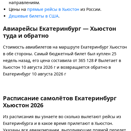
направлениям.
Цены на
прямые рейсы в Хьюстон
из России.
Дешевые билеты в США
.
Авиарейсы Екатеринбург — Хьюстон
туда и обратно
Стоимость авиабилетов на маршруте Екатеринбург Хьюстон
в обе стороны. Самый бюджетный билет был куплен 25
недель назад, его цена составила от 365 128 ₽ Вылетает в
Хьюстон 10 августа 2026 г и возвращается обратно в
Екатеринбург 10 августа 2026 г
Расписание самолётов Екатеринбург
Хьюстон 2026
Из расписания вы узнаете во сколько вылетают рейсы из
Екатеринбурга и в какое время прилетают в Хьюстон.
Указаны все авиакомпании, выполняющие прямой перелет