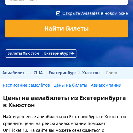
Открыть Aviasales в новом окне
Найти билеты
Билеты Хьюстон → Екатеринбург
Авиабилеты
США
Екатеринбург
Хьюстон
Поиск
Расписание самолётов
Цены на билеты
Авиакомпании
Цены на авиабилеты из Екатеринбурга
в Хьюстон
Найти дешевые авиабилеты из Екатеринбурга в Хьюстон и
сравнить цены на рейсы авиакомпаний поможет
UniTicket.ru. На сайте вы можете ознакомиться с