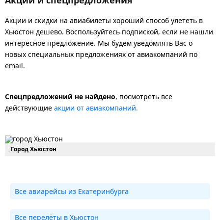
Акции и скидки на авиабилеты хороший способ улететь в
Хьюстон дешево. Воспользуйтесь подпиской, если не нашли
интересное предложение. Мы будем уведомлять Вас о
новых специальных предложениях от авиакомпаний по
email.
Спецпредложений не найдено
, посмотреть все
действующие
акции от авиакомпаний.
Город Хьюстон
Все авиарейсы из Екатеринбурга
Все перелёты в Хьюстон