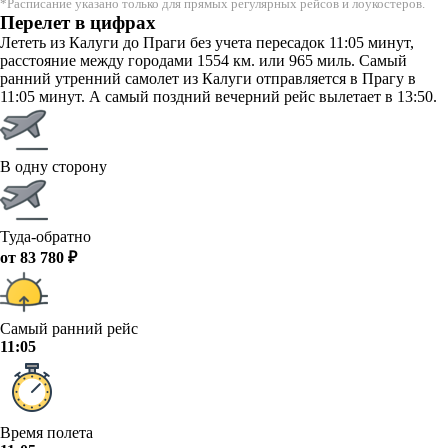
*Расписание указано только для прямых регулярных рейсов и лоукостеров.
Перелет в цифрах
Лететь из Калуги до Праги без учета пересадок 11:05 минут,
расстояние между городами 1554 км. или 965 миль. Самый
ранний утренний самолет из Калуги отправляется в Прагу в
11:05 минут. А самый поздний вечерний рейс вылетает в 13:50.
В одну сторону
Туда-обратно
от 83 780 ₽
Самый ранний рейс
11:05
Время полета