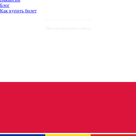
Блог
Как купить билет
Международные сайты