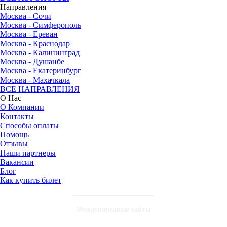
Направления
Москва - Сочи
Москва - Симферополь
Москва - Ереван
Москва - Краснодар
Москва - Калининград
Москва - Душанбе
Москва - Екатеринбург
Москва - Махачкала
ВСЕ НАПРАВЛЕНИЯ
О Нас
О Компании
Контакты
Способы оплаты
Помощь
Отзывы
Наши партнеры
Вакансии
Блог
Как купить билет
Международные сайты