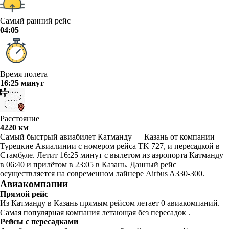
Самый ранний рейс
04:05
Время полета
16:25 минут
Расстояние
4220 км
Самый быстрый авиабилет Катманду — Казань от компании
Турецкие Авиалинии с номером рейса TK 727, и пересадкой в
Стамбуле. Летит 16:25 минут с вылетом из аэропорта Катманду
в 06:40 и прилётом в 23:05 в Казань. Данный рейс
осуществляется на современном лайнере Airbus A330-300.
Авиакомпании
Прямой рейс
Из Катманду в Казань прямым рейсом летает 0 авиакомпаний.
Самая популярная компания летающая без пересадок .
Рейсы с пересадками