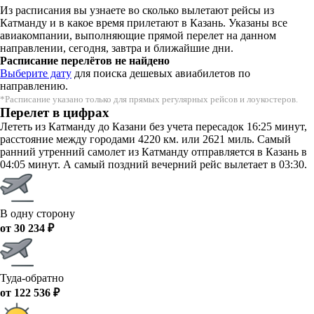
Из расписания вы узнаете во сколько вылетают рейсы из
Катманду и в какое время прилетают в Казань. Указаны все
авиакомпании, выполняющие прямой перелет на данном
направлении, сегодня, завтра и ближайшие дни.
Расписание перелётов не найдено
Выберите дату
для поиска дешевых авиабилетов по
направлению.
*Расписание указано только для прямых регулярных рейсов и лоукостеров.
Перелет в цифрах
Лететь из Катманду до Казани без учета пересадок 16:25 минут,
расстояние между городами 4220 км. или 2621 миль. Самый
ранний утренний самолет из Катманду отправляется в Казань в
04:05 минут. А самый поздний вечерний рейс вылетает в 03:30.
В одну сторону
от 30 234 ₽
Туда-обратно
от 122 536 ₽