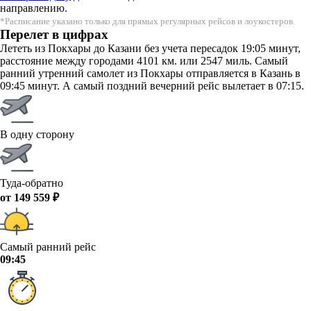
направлению.
*Расписание указано только для прямых регулярных рейсов и лоукостеров.
Перелет в цифрах
Лететь из Покхары до Казани без учета пересадок 19:05 минут,
расстояние между городами 4101 км. или 2547 миль. Самый
ранний утренний самолет из Покхары отправляется в Казань в
09:45 минут. А самый поздний вечерний рейс вылетает в 07:15.
В одну сторону
Туда-обратно
от 149 559 ₽
Самый ранний рейс
09:45