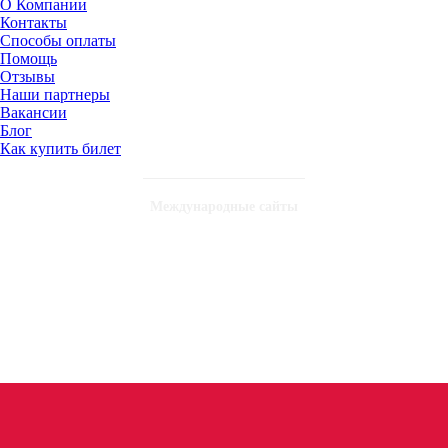
О Компании
Контакты
Способы оплаты
Помощь
Отзывы
Наши партнеры
Вакансии
Блог
Как купить билет
Международные сайты