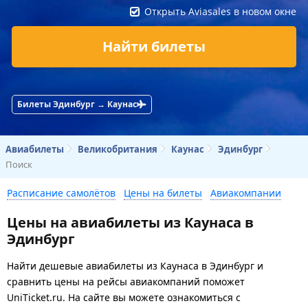
Открыть Aviasales в новом окне
Найти билеты
Билеты Эдинбург → Каунас
Авиабилеты
Великобритания
Каунас
Эдинбург
Поиск
Расписание самолётов
Цены на билеты
Авиакомпании
Цены на авиабилеты из Каунаса в
Эдинбург
Найти дешевые авиабилеты из Каунаса в Эдинбург и
сравнить цены на рейсы авиакомпаний поможет
UniTicket.ru. На сайте вы можете ознакомиться с