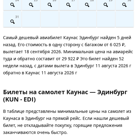
31
Самый дешевый авиабилет Каунас Эдинбург найден 5 дней
назад. Его стоимость в одну сторону с багажом от 6 025 ₽,
вылетает 18 сентября 2026. Минимальная цена на авиарейс
туда и обратно составит от 29 922 ₽ Это билет найден 52
недели назад, с датами вылета в Эдинбург 11 августа 2026 г
обратно в Каунас 11 августа 2026 г
Билеты на самолет Каунас — Эдинбург
(KUN - EDI)
В таблице представлены минимальные цены на самолет из
Каунаса в Эдинбург на прямой рейс. Если нашли дешевый
билет, не откладывайте покупку, горящие предложения
заканчиваются очень быстро.