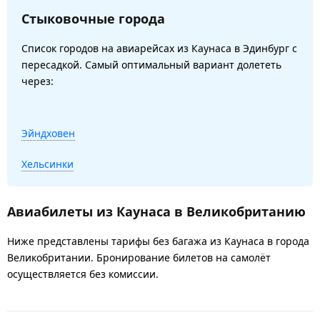
Стыковочные города
Список городов на авиарейсах из Каунаса в Эдинбург с
пересадкой. Самый оптимальный вариант долететь
через:
Эйндховен
Хельсинки
Авиабилеты из Каунаса в Великобританию
Ниже представлены тарифы без багажа из Каунаса в города
Великобритании. Бронирование билетов на самолёт
осуществляется без комиссии.