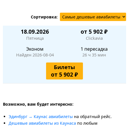
Сортировка:
18.09.2026
от 5 902 ₽
Пятница
Clickavia
Эконом
1 пересадка
Найден 2026-08-04
26 ч 35 мин
Билеты
от 5 902 ₽
Возможно, вам будет интересно:
Эдинбург → Каунас авиабилеты
на обратный рейс.
Дешевые авиабилеты из Каунаса
по любым