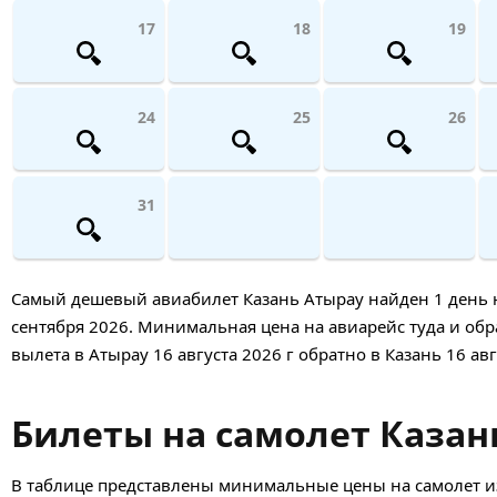
17
18
19
24
25
26
31
Самый дешевый авиабилет Казань Атырау найден 1 день наз
сентября 2026. Минимальная цена на авиарейс туда и обра
вылета в Атырау 16 августа 2026 г обратно в Казань 16 авг
Билеты на самолет Казан
В таблице представлены минимальные цены на самолет из