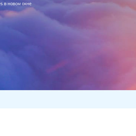
es в новом окне