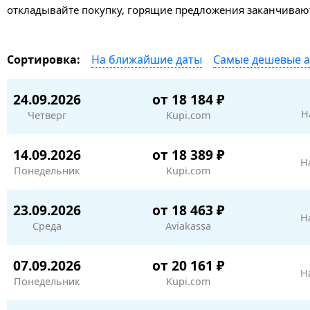
откладывайте покупку, горящие предложения заканчивают
На ближайшие даты
Самые дешевые 
Сортировка:
24.09.2026
от 18 184 ₽
Н
Четверг
Kupi.com
14.09.2026
от 18 389 ₽
Н
Понедельник
Kupi.com
23.09.2026
от 18 463 ₽
Н
Среда
Aviakassa
07.09.2026
от 20 161 ₽
Н
Понедельник
Kupi.com