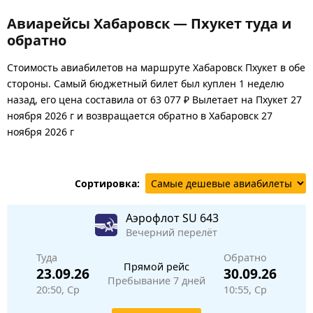
Авиарейсы Хабаровск — Пхукет туда и
обратно
Стоимость авиабилетов на маршруте Хабаровск Пхукет в обе
стороны. Самый бюджетный билет был куплен 1 неделю
назад, его цена составила от 63 077 ₽ Вылетает на Пхукет 27
ноября 2026 г и возвращается обратно в Хабаровск 27
ноября 2026 г
Сортировка:
Аэрофлот
SU 643
Вечерний перелёт
Туда
Обратно
Прямой рейс
23.09.26
30.09.26
Пребывание 7 дней
20:50, Ср
10:55, Ср