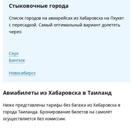
Стыковочные города
Список городов на авиарейсах из Хабаровска на Пхукет
с пересадкой. Самый оптимальный вариант долететь
через:
Сеул
Бангкок
Новосибирск
Авиабилеты из Хабаровска в Таиланд
Ниже представлены тарифы без багажа из Хабаровска в
города Таиланда. Бронирование билетов на самолёт
осуществляется без комиссии.