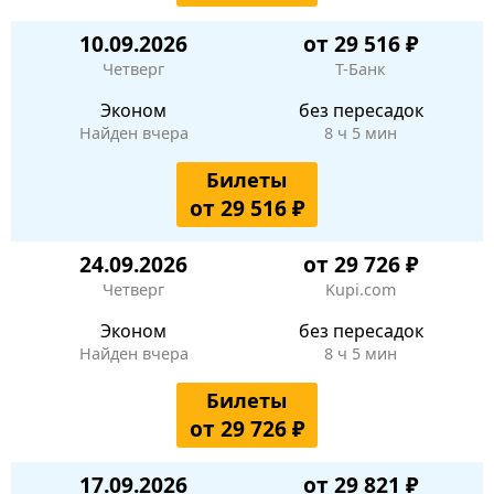
10.09.2026
от 29 516 ₽
Четверг
Т-Банк
Эконом
без пересадок
Найден вчера
8 ч 5 мин
Билеты
от 29 516 ₽
24.09.2026
от 29 726 ₽
Четверг
Kupi.com
Эконом
без пересадок
Найден вчера
8 ч 5 мин
Билеты
от 29 726 ₽
17.09.2026
от 29 821 ₽