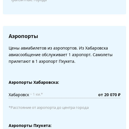
Аэропорты
Цены авиабилетов из аэропортов. Из Хабаровска
авиасообщение обслуживает 1 аэропорт. Самолеты
прилетают в 1 аэропорт Пхукета.
Аэропорты Хабаровска:
Хабаровск
от 20 070 ₽
~ 1 км.*
*Расстояние от аэропорта до центра города
Аэропорты Пхукета: