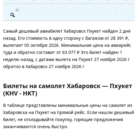
31
Самый дешевый авиабилет Хабаровск Пхукет найден 2 дня
назад. Его стоимость в одну сторону с багажом от 28 391 ₽,
вылетает 05 октября 2026. Минимальная цена на авиарейс
туда и обратно составит от 63 077 ₽ Это билет найден 1
неделю назад, с датами вылета на Пхукет 27 ноября 2026 г
обратно в Хабаровск 27 ноября 2026 г
Билеты на самолет Хабаровск — Пхукет
(KHV - HKT)
В таблице представлены минимальные цены на самолет из
Хабаровска на Пхукет на прямой рейс. Если нашли дешевый
билет, не откладывайте покупку, горящие предложения
заканчиваются очень быстро.