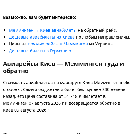
Возможно, вам будет интересно:
Мемминген → Киев авиабилеты
на обратный рейс.
Дешевые авиабилеты из Киева
по любым направлениям.
Цены на
прямые рейсы в Мемминген
из Украины.
Дешевые билеты в Германию
.
Авиарейсы Киев — Мемминген туда и
обратно
Стоимость авиабилетов на маршруте Киев Мемминген в обе
стороны. Самый бюджетный билет был куплен 230 недель
назад, его цена составила от 51 718 ₽ Вылетает в
Мемминген 07 августа 2026 г и возвращается обратно в
Киев 09 августа 2026 г