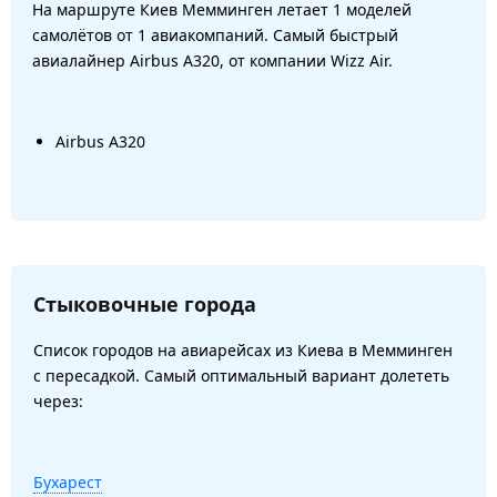
На маршруте Киев Мемминген летает 1 моделей
самолётов от 1 авиакомпаний. Самый быстрый
авиалайнер Airbus A320, от компании Wizz Air.
Airbus A320
Стыковочные города
Список городов на авиарейсах из Киева в Мемминген
с пересадкой. Самый оптимальный вариант долететь
через:
Бухарест