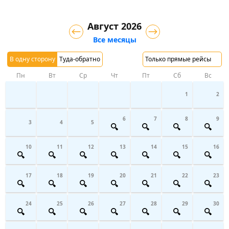
Август 2026
Все месяцы
В одну сторону
Туда-обратно
Только прямые рейсы
Пн
Вт
Ср
Чт
Пт
Сб
Вс
1
2
6
7
8
9
3
4
5
10
11
12
13
14
15
16
17
18
19
20
21
22
23
24
25
26
27
28
29
30