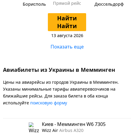
Прямой рейс
Борисполь
Дюссельдорф
Найти
Найти
13 августа 2026
Показать еще
Авиабилеты из Украины в Мемминген
Цены на авиарейсы из городов Украины в Мемминген.
Указаны минимальные тарифы авиаперевозчиков на
ближайшие рейсы. Для заказа билета в оба конца
используйте
поисковую форму
Киев - Мемминген W6 7305
Wizz Air
Airbus A320