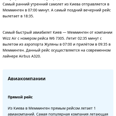
Самый ранний утренний самолет из Киева отправляется в
Мемминген в 07:00 минут. А самый поздний вечерний рейс
вылетает в 18:35.
Самый быстрый авиабилет Киев — Мемминген от компании
Wizz Air с номером рейса W6 7305. Летит 02:35 минут с
вылетом из аэропорта Жуляны в 07:00 и прилётом в 09:35 в
Мемминген. Данный рейс осуществляется на современном
лайнере Airbus A320.
Авиакомпании
Прямой рейс
Из Киева в Мемминген прямым рейсом летает 1
авиакомпаний. Самая популярная компания летающая