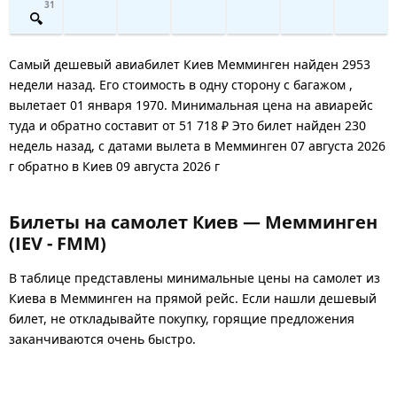
31
Самый дешевый авиабилет Киев Мемминген найден 2953
недели назад. Его стоимость в одну сторону с багажом ,
вылетает 01 января 1970. Минимальная цена на авиарейс
туда и обратно составит от 51 718 ₽ Это билет найден 230
недель назад, с датами вылета в Мемминген 07 августа 2026
г обратно в Киев 09 августа 2026 г
Билеты на самолет Киев — Мемминген
(IEV - FMM)
В таблице представлены минимальные цены на самолет из
Киева в Мемминген на прямой рейс. Если нашли дешевый
билет, не откладывайте покупку, горящие предложения
заканчиваются очень быстро.