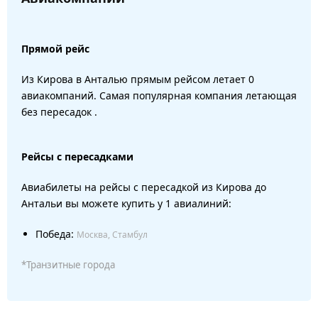
Прямой рейс
Из Кирова в Анталью прямым рейсом летает 0
авиакомпаний. Самая популярная компания летающая
без пересадок .
Рейсы с пересадками
Авиабилеты на рейсы с пересадкой из Кирова до
Антальи вы можете купить у 1 авиалиний:
Победа:
Москва, Стамбул
*Транзитные города