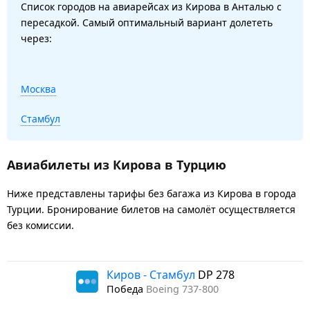
Список городов на авиарейсах из Кирова в Анталью с
пересадкой. Самый оптимальный вариант долететь
через:
Москва
Стамбул
Авиабилеты из Кирова в Турцию
Ниже представлены тарифы без багажа из Кирова в города
Турции. Бронирование билетов на самолёт осуществляется
без комиссии.
Киров - Стамбул
DP 278
Победа
Boeing 737-800