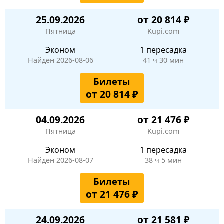
25.09.2026
от 20 814 ₽
Пятница
Kupi.com
Эконом
1 пересадка
Найден 2026-08-06
41 ч 30 мин
Билеты
от 20 814 ₽
04.09.2026
от 21 476 ₽
Пятница
Kupi.com
Эконом
1 пересадка
Найден 2026-08-07
38 ч 5 мин
Билеты
от 21 476 ₽
24.09.2026
от 21 581 ₽