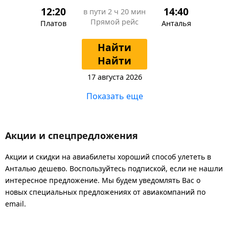
12:20
14:40
в пути
2 ч 20 мин
Прямой рейс
Платов
Анталья
Найти
Найти
17 августа 2026
Показать еще
Акции и спецпредложения
Акции и скидки на авиабилеты хороший способ улететь в
Анталью дешево. Воспользуйтесь подпиской, если не нашли
интересное предложение. Мы будем уведомлять Вас о
новых специальных предложениях от авиакомпаний по
email.