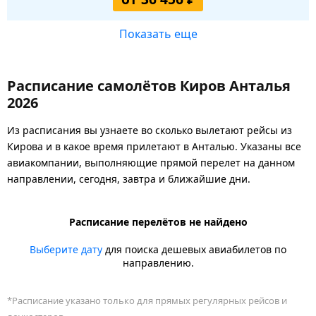
Показать еще
Расписание самолётов Киров Анталья
2026
Из расписания вы узнаете во сколько вылетают рейсы из
Кирова и в какое время прилетают в Анталью. Указаны все
авиакомпании, выполняющие прямой перелет на данном
направлении, сегодня, завтра и ближайшие дни.
Расписание перелётов не найдено
Выберите дату
для поиска дешевых авиабилетов по
направлению.
*Расписание указано только для прямых регулярных рейсов и