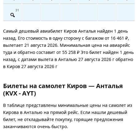
31
Самый дешевый авиабилет Киров Анталья найден 1 день
назад. Его стоимость в одну сторону с багажом от 16 461 ₽,
вылетает 21 августа 2026. Минимальная цена на авиарейс
туда и обратно составит от 55 258 ₽ Это билет найден 1 день
назад, с датами вылета в Анталью 27 августа 2026 г обратно
в Киров 27 августа 2026 г
Билеты на самолет Киров — Анталья
(KVX - AYT)
В таблице представлены минимальные цены на самолет из
Кирова в Анталью на прямой рейс. Если нашли дешевый
билет, не откладывайте покупку, горящие предложения
заканчиваются очень быстро.