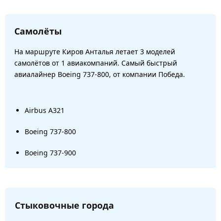
Самолёты
На маршруте Киров Анталья летает 3 моделей
самолётов от 1 авиакомпаний. Самый быстрый
авиалайнер Boeing 737-800, от компании Победа.
Airbus A321
Boeing 737-800
Boeing 737-900
Стыковочные города