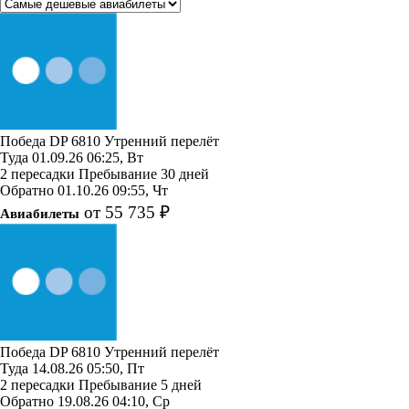
Победа
DP 6810
Утренний перелёт
Туда
01.09.26
06:25, Вт
2 пересадки
Пребывание 30 дней
Обратно
01.10.26
09:55, Чт
от 55 735 ₽
Авиабилеты
Победа
DP 6810
Утренний перелёт
Туда
14.08.26
05:50, Пт
2 пересадки
Пребывание 5 дней
Обратно
19.08.26
04:10, Ср