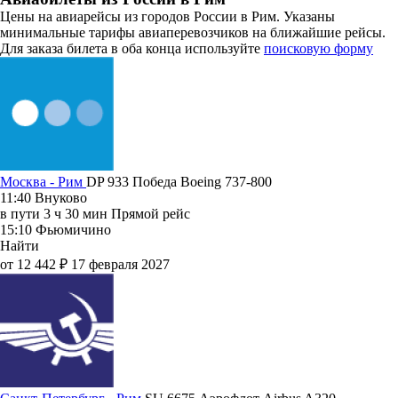
Цены на авиарейсы из городов России в Рим. Указаны
минимальные тарифы авиаперевозчиков на ближайшие рейсы.
Для заказа билета в оба конца используйте
поисковую форму
Москва - Рим
DP 933
Победа
Boeing 737-800
11:40
Внуково
в пути
3 ч 30 мин
Прямой рейс
15:10
Фьюмичино
Найти
от 12 442 ₽
17 февраля 2027