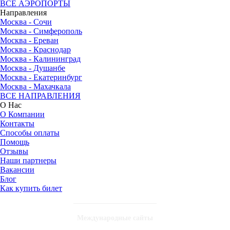
ВСЕ АЭРОПОРТЫ
Направления
Москва - Сочи
Москва - Симферополь
Москва - Ереван
Москва - Краснодар
Москва - Калининград
Москва - Душанбе
Москва - Екатеринбург
Москва - Махачкала
ВСЕ НАПРАВЛЕНИЯ
О Нас
О Компании
Контакты
Способы оплаты
Помощь
Отзывы
Наши партнеры
Вакансии
Блог
Как купить билет
Международные сайты