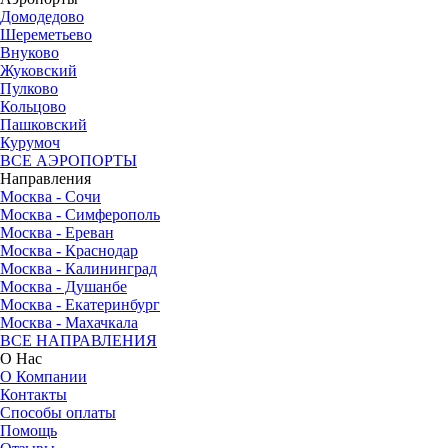
Домодедово
Шереметьево
Внуково
Жуковский
Пулково
Кольцово
Пашковский
Курумоч
ВСЕ АЭРОПОРТЫ
Направления
Москва - Сочи
Москва - Симферополь
Москва - Ереван
Москва - Краснодар
Москва - Калининград
Москва - Душанбе
Москва - Екатеринбург
Москва - Махачкала
ВСЕ НАПРАВЛЕНИЯ
О Нас
О Компании
Контакты
Способы оплаты
Помощь