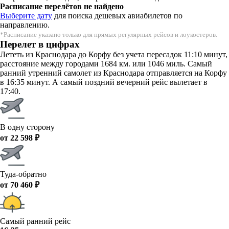
Расписание перелётов не найдено
Выберите дату
для поиска дешевых авиабилетов по
направлению.
*Расписание указано только для прямых регулярных рейсов и лоукостеров.
Перелет в цифрах
Лететь из Краснодара до Корфу без учета пересадок 11:10 минут,
расстояние между городами 1684 км. или 1046 миль. Самый
ранний утренний самолет из Краснодара отправляется на Корфу
в 16:35 минут. А самый поздний вечерний рейс вылетает в
17:40.
В одну сторону
от 22 598 ₽
Туда-обратно
от 70 460 ₽
Самый ранний рейс